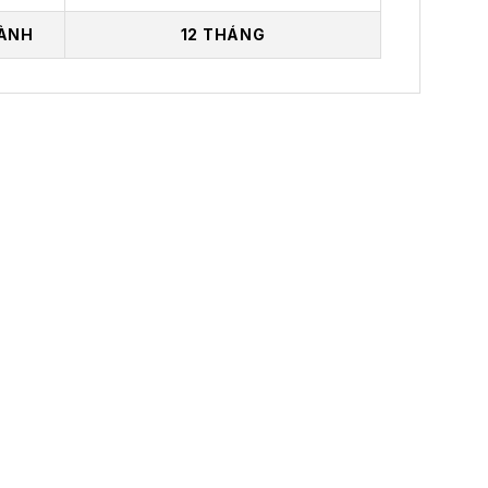
ÀNH
12 THÁNG