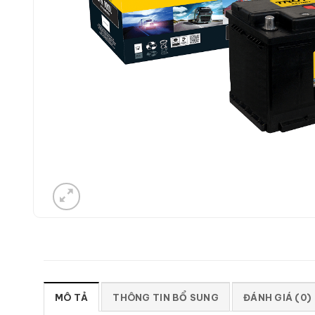
MÔ TẢ
THÔNG TIN BỔ SUNG
ĐÁNH GIÁ (0)