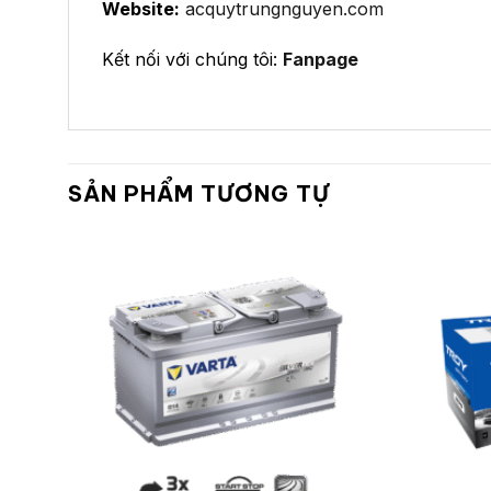
Website:
acquytrungnguyen.com
Kết nối với chúng tôi:
Fanpage
SẢN PHẨM TƯƠNG TỰ