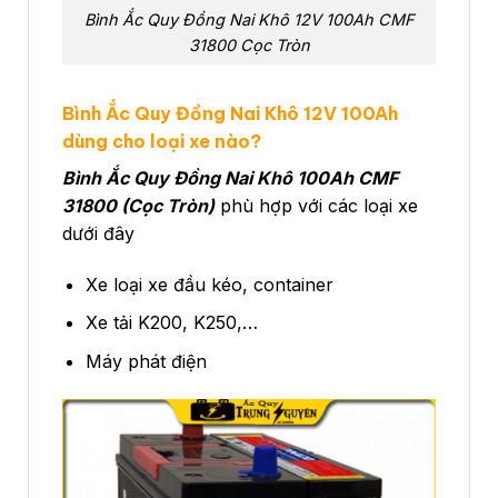
Bình Ắc Quy Đồng Nai Khô 12V 100Ah CMF
31800 Cọc Tròn
Bình Ắc Quy Đồng Nai Khô 12V 100Ah
dùng cho loại xe nào?
Bình Ắc Quy Đồng Nai Khô 100Ah CMF
31800 (Cọc Tròn)
phù hợp với các loại xe
dưới đây
Xe loại xe đầu kéo, container
Xe tải K200, K250,…
Máy phát điện