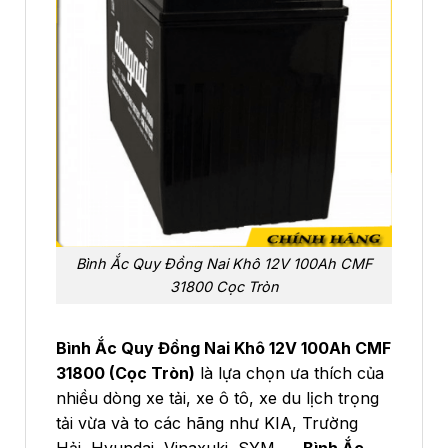
Bình Ắc Quy Đồng Nai Khô 12V 100Ah CMF
31800 Cọc Tròn
Bình Ắc Quy Đồng Nai Khô 12V 100Ah CMF
31800 (Cọc Tròn)
là lựa chọn ưa thích của
nhiều dòng xe tải, xe ô tô, xe du lịch trọng
tải vừa và to các hãng như KIA, Trường