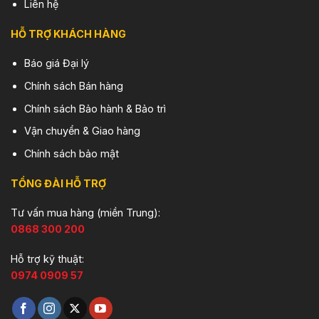
Liên hệ
HỖ TRỢ KHÁCH HÀNG
Báo giá Đại lý
Chính sách Bán hàng
Chính sách Bảo hành & Bảo trì
Vận chuyển & Giao hàng
Chính sách bảo mật
TỔNG ĐÀI HỖ TRỢ
Tư vấn mua hàng (miền Trung):
0868 300 200
Hỗ trợ kỹ thuật:
0974 0909 57