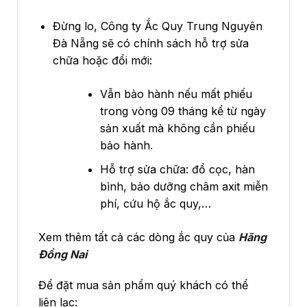
Đừng lo, Công ty Ắc Quy Trung Nguyên
Đà Nẵng sẽ có chính sách hỗ trợ sửa
chữa hoặc đổi mới:
Vẫn bảo hành nếu mất phiếu
trong vòng 09 tháng kể từ ngày
sản xuất mà không cần phiếu
bảo hành.
Hỗ trợ sửa chữa: đổ cọc, hàn
bình, bảo dưỡng châm axit miễn
phí, cứu hộ ắc quy,…
Xem thêm tất cả các dòng ắc quy của
Hãng
Đồng Nai
Để đặt mua sản phẩm quý khách có thể
liên lạc: