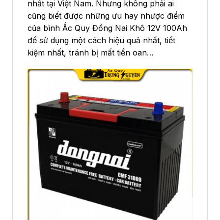
nhất tại Việt Nam. Nhưng không phải ai
cũng biết được những ưu hay nhược điểm
của bình Ắc Quy Đồng Nai Khô 12V 100Ah
để sử dụng một cách hiệu quả nhất, tiết
kiệm nhất, tránh bị mất tiền oan…