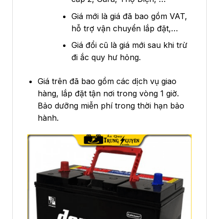
Giá mới là giá đã bao gồm VAT,
hỗ trợ vận chuyển lắp đặt,…
Giá đổi cũ là giá mới sau khi trừ
đi ắc quy hư hỏng.
Giá trên đã bao gồm các dịch vụ giao
hàng, lắp đặt tận nơi trong vòng 1 giờ.
Bảo dưỡng miễn phí trong thời hạn bảo
hành.