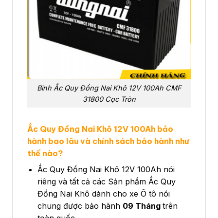
Bình Ắc Quy Đồng Nai Khô 12V 100Ah CMF
31800 Cọc Tròn
Ắc Quy Đồng Nai Khô 12V 100Ah bảo
hành bao lâu và chính sách bảo hành như
thế nào?
Ắc Quy Đồng Nai Khô 12V 100Ah nói
riêng và tất cả các Sản phẩm Ắc Quy
Đồng Nai Khô dành cho xe Ô tô nói
chung được bảo hành
09 Tháng
trên
toàn quốc.