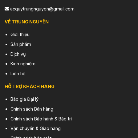
acquytrungnguyen@gmail.com
VỀ TRUNG NGUYÊN
Giới thiệu
Sản phẩm
Dịch vụ
Kinh nghiệm
Liên hệ
HỖ TRỢ KHÁCH HÀNG
Báo giá Đại lý
Chính sách Bán hàng
Chính sách Bảo hành & Bảo trì
Vận chuyển & Giao hàng