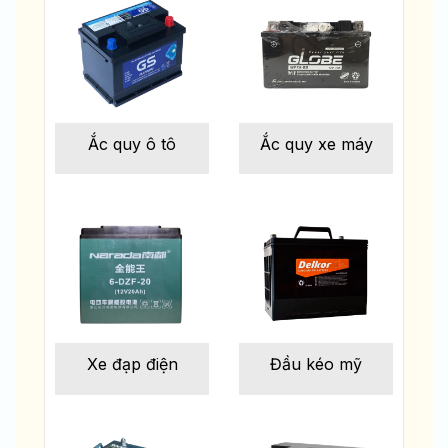
Ắc quy ô tô
Ắc quy xe máy
Xe đạp điện
Đầu kéo mỹ