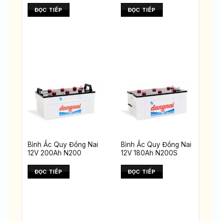
ĐỌC TIẾP
ĐỌC TIẾP
Bình Ắc Quy Đồng Nai
Bình Ắc Quy Đồng Nai
12V 200Ah N200
12V 180Ah N200S
ĐỌC TIẾP
ĐỌC TIẾP