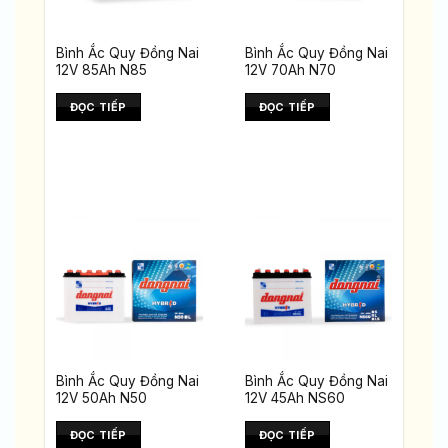
Bình Ắc Quy Đồng Nai
Bình Ắc Quy Đồng Nai
12V 85Ah N85
12V 70Ah N70
ĐỌC TIẾP
ĐỌC TIẾP
Bình Ắc Quy Đồng Nai
Bình Ắc Quy Đồng Nai
12V 50Ah N50
12V 45Ah NS60
ĐỌC TIẾP
ĐỌC TIẾP