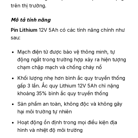
trên thị trường.
Mô tả tính năng
Pin Lithium
12V 5Ah có các tính năng chính như
sau:
Mạch điện tử được bảo vệ thông minh, tự
động ngắt trong trường hợp xảy ra hiện tượng
chạm chập mạch và chống cháy nổ
Khối lượng nhẹ hơn bình ắc quy truyền thống
gấp 3 lần. Ắc quy Lithium 12V 5Ah chỉ nặng
khoảng 35% bình ắc quy truyền thống
Sản phẩm an toàn, không độc và không gây
hại môi trường tự nhiên
Hoạt động ổn định trong mọi điều kiện địa
hình và nhiệt độ môi trường