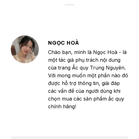
NGỌC HOÀ
Chào bạn, mình là Ngọc Hoà - là
một tác giả phụ trách nội dung
của trang Ắc quy Trung Nguyên.
Với mong muốn một phần nào đó
được hỗ trợ thông tin, giải đáp
các vấn đề của người dùng khi
chọn mua các sản phẩm ắc quy
chính hãng!