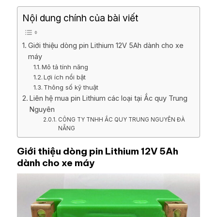
Nội dung chính của bài viết
Giới thiệu dòng pin Lithium 12V 5Ah dành cho xe
máy
Mô tả tính năng
Lợi ích nổi bật
Thông số kỹ thuật
Liên hệ mua pin Lithium các loại tại Ắc quy Trung
Nguyên
CÔNG TY TNHH ẮC QUY TRUNG NGUYÊN ĐÀ
NẴNG
Giới thiệu dòng pin Lithium 12V 5Ah
dành cho xe máy