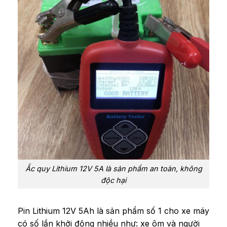
Ắc quy Lithium 12V 5A là sản phẩm an toàn, không
độc hại
Pin Lithium 12V 5Ah là sản phẩm số 1 cho xe máy
có số lần khởi động nhiều như: xe ôm và người