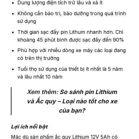
Dung lượng điện tích trữ lâu và xả ít
Không cần bảo trì, bảo dưỡng trong quá trình
sử dụng
Thời gian sạc đầy pin Lithum nhanh hơn. Chỉ
khoảng 45 phút bình được sạc đầy đến 90%
Phù hợp với nhiều dòng xe máy các loại đang
có trên thị trường
Tuổi thọ sử dụng của thiết bị ít nhất là 5 năm
và lâu nhất 10 năm
Xem thêm:
So sánh pin Lithium
và Ắc quy – Loại nào tốt cho xe
của bạn?
Lợi ích nổi bật
Mặc dù sản phẩm ắc quy Lithium 12V 5Ah có