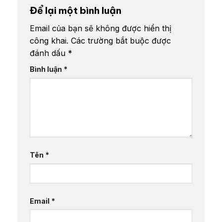
Để lại một bình luận
Email của bạn sẽ không được hiển thị
công khai.
Các trường bắt buộc được
đánh dấu
*
Bình luận
*
Tên
*
Email
*