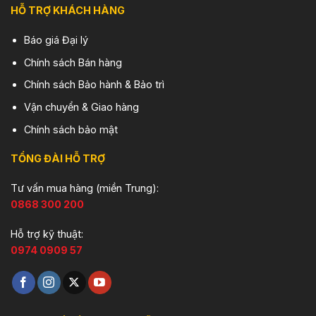
HỖ TRỢ KHÁCH HÀNG
Báo giá Đại lý
Chính sách Bán hàng
Chính sách Bảo hành & Bảo trì
Vận chuyển & Giao hàng
Chính sách bảo mật
TỔNG ĐÀI HỖ TRỢ
Tư vấn mua hàng (miền Trung):
0868 300 200
Hỗ trợ kỹ thuật:
0974 0909 57