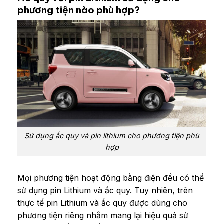
phương tiện nào phù hợp?
Sử dụng ắc quy và pin lithium cho phương tiện phù
hợp
Mọi phương tiện hoạt động bằng điện đều có thể
sử dụng pin Lithium và ắc quy. Tuy nhiên, trên
thực tế pin Lithium và ắc quy được dùng cho
phương tiện riêng nhằm mang lại hiệu quả sử