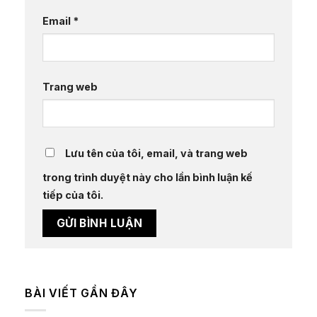
Email
*
Trang web
Lưu tên của tôi, email, và trang web
trong trình duyệt này cho lần bình luận kế
tiếp của tôi.
BÀI VIẾT GẦN ĐÂY