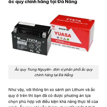
ắc quy chính hãng tại Đà Nẵng
Ắc quy Trung Nguyên- đơn vị phân phối ắc quy
chính hãng tại Đà Nẵng
Như vậy, với thông tin so sánh pin Lithum và ắc
quy ở trên thì bạn đã có được phương án lựa
chọn phù hợp với điều kiện khả năng thực tế của