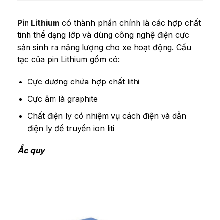
Pin Lithium
có thành phần chính là các hợp chất
tinh thể dạng lớp và dùng công nghệ điện cực
sản sinh ra năng lượng cho xe hoạt động. Cấu
tạo của pin Lithium gồm có:
Cực dương chứa hợp chất
lithi
Cực âm là graphite
Chất điện ly có nhiệm vụ cách điện và dẫn
điện ly để truyền ion liti
Ắc quy