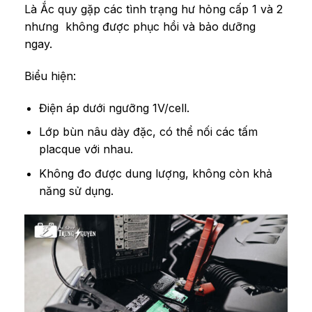
Là Ắc quy gặp các tình trạng hư hỏng cấp 1 và 2
nhưng không được phục hồi và bảo dưỡng
ngay.
Biểu hiện:
Điện áp dưới ngưỡng 1V/cell.
Lớp bùn nâu dày đặc, có thể nối các tấm
placque với nhau.
Không đo được dung lượng, không còn khả
năng sử dụng.