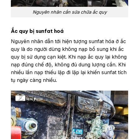
Nguyên nhân cần sửa chữa ắc quy
Ắc quy bị sunfat hoá
Nguyên nhân dẫn tới hiện tượng sunfat hóa ở ắc
quy là do người dùng không nạp bổ sung khi ắc
quy bị sử dụng cạn kiệt. Khi nạp ắc quy lại không
nạp đúng chế độ, không đủ dung lượng cần. Khi
nhiều lần nạp thiếu lặp đi lặp lại khiến sunfat tích
tụ ngày càng nhiều.