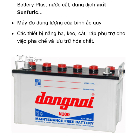
Battery Plus, nước cất, dung dịch
axit
Sunfuric
…
Máy đo dung lượng của bình ắc quy
Các thiết bị nâng hạ, kéo, cắt, ráp phụ trợ cho
việc pha chế và lưu trữ hóa chất.