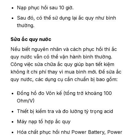
Nạp phục hồi sau 10 giờ.
Sau đó, có thể sử dụng lại ắc quy như bình
thường.
Sửa ắc quy nước
Nếu biết nguyên nhân và cách phục hồi thì ắc
quy nước vẫn có thể vận hành bình thường.
Công việc sửa chữa ắc quy giúp bạn tiết kiệm
không ít chi phí thay vì mua bình mới. Để sửa ắc
quy nước, các dụng cụ cần chuẩn bị bao gồm:
Đồng hồ đo Vôn kế (tổng trở khoảng 100
Ohm/V)
Thiết bị kiểm tra và đo lường tỷ trọng acid
Máy nạp tổ hợp ắc quy
Hóa chất phục hồi như Power Battery, Power