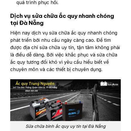
quá trình phục hồi.
Dịch vụ sửa chữa ắc quy nhanh chóng
tại Đà Nẵng
Hiện nay dịch vụ sửa chữa ắc quy nhanh chóng
phát triển bởi nhu cầu ngày càng cao. Để tìm
được địa chỉ sửa chữa uy tín, tận tâm không phải
là điều dễ dàng. Bởi việc khắc phục và sửa chữa
ắc quy tương đối khó vì yêu cầu hiểu biết về
chuyên môn và các thiết bị chuyên dụng.
Sửa chữa bình ắc quy uy tín tại Đà Nẵng