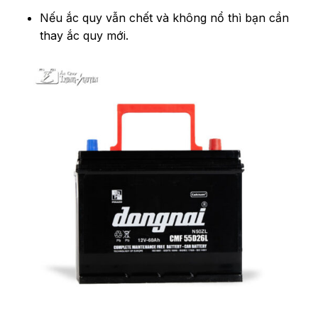
Nếu ắc quy vẫn chết và không nổ thì bạn cần
thay ắc quy mới.