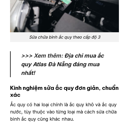
Sửa chữa bình ắc quy theo cấp độ 3
>>> Xem thêm:
Địa chỉ mua ắc
quy Atlas Đà Nẵng đáng mua
nhất!
Kinh nghiệm sửa ắc quy đơn giản, chuẩn
xác
Ắc quy có hai loại chính là ắc quy khô và ắc quy
nước, tùy thuộc vào từng loại mà cách sửa chữa
bình ắc quy cũng khác nhau.