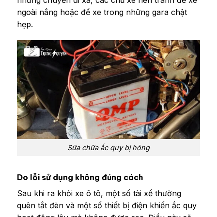
ngoài nắng hoặc để xe trong những gara chật
hẹp.
Sửa chữa ắc quy bị hỏng
Do lỗi sử dụng không đúng cách
Sau khi ra khỏi xe ô tô, một số tài xế thường
quên tắt đèn và một số thiết bị điện khiến ắc quy