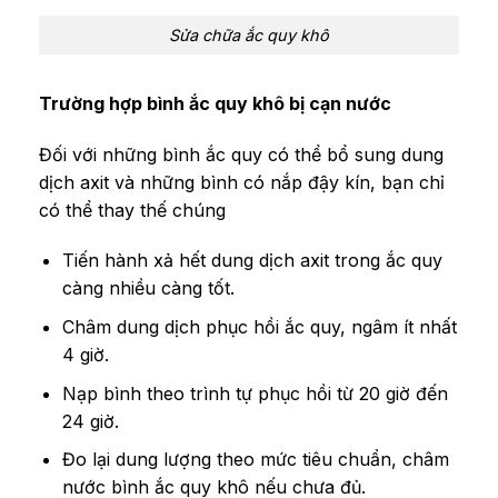
Sửa chữa ắc quy khô
Trường hợp bình ắc quy khô bị cạn nước
Đối với những bình ắc quy có thể bổ sung dung
dịch axit và những bình có nắp đậy kín, bạn chỉ
có thể thay thế chúng
Tiến hành xả hết dung dịch axit trong ắc quy
càng nhiều càng tốt.
Châm dung dịch phục hồi ắc quy, ngâm ít nhất
4 giờ.
Nạp bình theo trình tự phục hồi từ 20 giờ đến
24 giờ.
Đo lại dung lượng theo mức tiêu chuẩn, châm
nước bình ắc quy khô nếu chưa đủ.