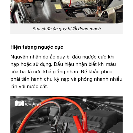
Sửa chữa ắc quy bị lỗi đoản mạch
Hiện tượng ngược cực
Nguyên nhân do ắc quy bị đấu ngược cực khi
nạp hoặc sử dụng. Dấu hiệu nhận biết khi màu
của hai lá cực khá giống nhau. Để khắc phục
phải tiến hành chu kỳ nạp và phóng nhanh nhiều
lần với nước cất.