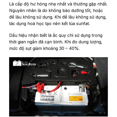
Là cấp độ hư hỏng nhẹ nhất và thường gặp nhất.
Nguyên nhân là do không bảo dưỡng tốt, hoặc
để lâu không sử dụng. Khi để lâu không sử dụng,
tác dụng hoá học tạo nên kết tủa sunfat.
Dấu hiệu nhận biết là ắc quy chỉ sử dụng trong
thời gian ngắn đã cạn bình. Khi đo dung lượng,
mức độ sụt giảm khoảng 30 – 40%.