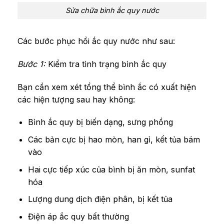
Sửa chữa bình ắc quy nước
Các bước phục hồi ắc quy nước như sau:
Bước 1:
Kiểm tra tình trạng bình ắc quy
Bạn cần xem xét tổng thể bình ắc có xuất hiện
các hiện tượng sau hay không:
Bình ắc quy bị biến dạng, sưng phồng
Các bản cực bị hao mòn, han gỉ, kết tủa bám
vào
Hai cực tiếp xúc của bình bị ăn mòn, sunfat
hóa
Lượng dung dịch điện phân, bị kết tủa
Điện áp ắc quy bất thường