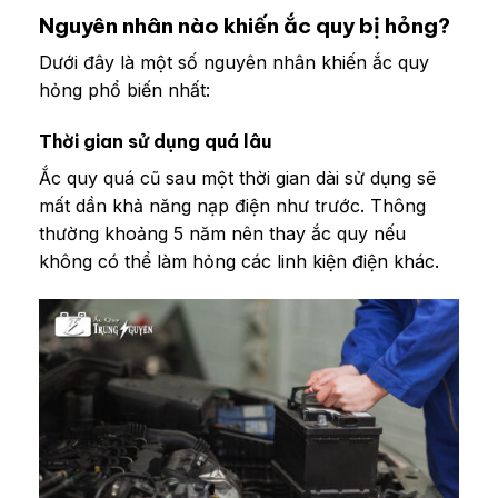
Nguyên nhân nào khiến ắc quy bị hỏng?
Dưới đây là một số nguyên nhân khiến ắc quy
hỏng phổ biến nhất:
Thời gian sử dụng quá lâu
Ắc quy quá cũ sau một thời gian dài sử dụng sẽ
mất dần khả năng nạp điện như trước. Thông
thường khoảng 5 năm nên thay ắc quy nếu
không có thể làm hỏng các linh kiện điện khác.