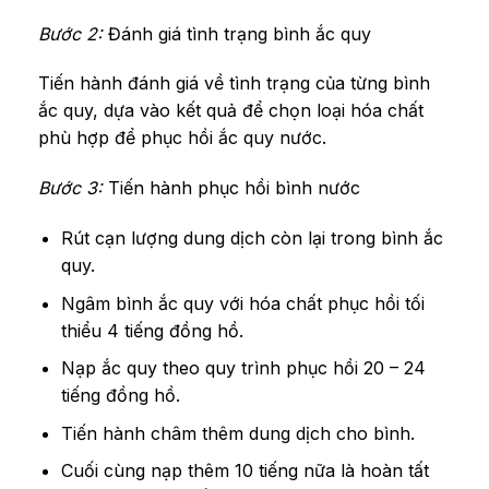
Bước 2:
Đánh giá tình trạng bình ắc quy
Tiến hành đánh giá về tình trạng của từng bình
ắc quy, dựa vào kết quả để chọn loại hóa chất
phù hợp để phục hồi ắc quy nước.
Bước 3:
Tiến hành phục hồi bình nước
Rút cạn lượng dung dịch còn lại trong bình ắc
quy.
Ngâm bình ắc quy với hóa chất phục hồi tối
thiểu 4 tiếng đồng hồ.
Nạp ắc quy theo quy trình phục hồi 20 – 24
tiếng đồng hồ.
Tiến hành châm thêm dung dịch cho bình.
Cuối cùng nạp thêm 10 tiếng nữa là hoàn tất