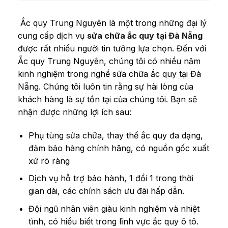
Ắc quy Trung Nguyên là một trong những đại lý
cung cấp dịch vụ
sửa chữa ắc quy tại Đà Nẵng
được rất nhiều người tin tưởng lựa chọn. Đến với
Ắc quy Trung Nguyên, chúng tôi có nhiều năm
kinh nghiệm trong nghề sửa chữa ắc quy tại Đà
Nẵng. Chúng tôi luôn tin rằng sự hài lòng của
khách hàng là sự tồn tại của chúng tôi. Bạn sẽ
nhận được những lợi ích sau:
Phụ tùng sửa chữa, thay thế ắc quy đa dạng,
đảm bảo hàng chính hãng, có nguồn gốc xuất
xứ rõ ràng
Dịch vụ hỗ trợ bảo hành, 1 đổi 1 trong thời
gian dài, các chính sách ưu đãi hấp dẫn.
Đội ngũ nhân viên giàu kinh nghiệm và nhiệt
tình, có hiểu biết trong lĩnh vực ắc quy ô tô.