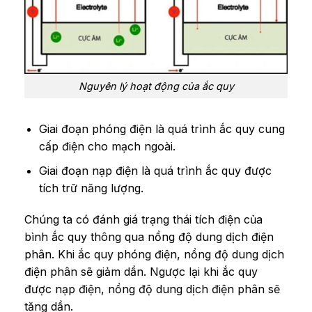
Nguyên lý hoạt động của ắc quy
Giai đoạn phóng điện là quá trình ắc quy cung
cấp điện cho mạch ngoài.
Giai đoạn nạp điện là quá trình ắc quy được
tích trữ năng lượng.
Chúng ta có đánh giá trạng thái tích điện của
bình ắc quy thông qua nồng độ dung dịch điện
phân. Khi ắc quy phóng điện, nồng độ dung dịch
điện phân sẽ giảm dần. Ngược lại khi ắc quy
được nạp điện, nồng độ dung dịch điện phân sẽ
tăng dần.