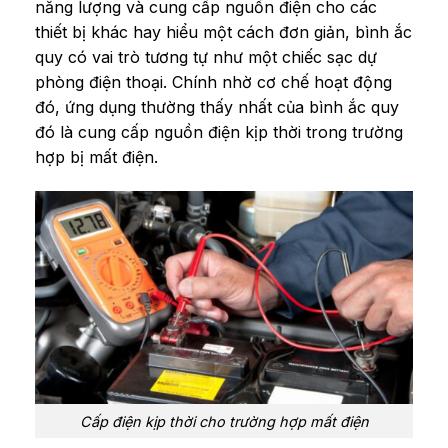
năng lượng và cung cấp nguồn điện cho các
thiết bị khác hay hiểu một cách đơn giản, bình ắc
quy có vai trò tương tự như một chiếc sạc dự
phòng điện thoại. Chính nhờ cơ chế hoạt động
đó, ứng dụng thường thấy nhất của bình ắc quy
đó là cung cấp nguồn điện kịp thời trong trường
hợp bị mất điện.
Cấp điện kịp thời cho trường hợp mất điện