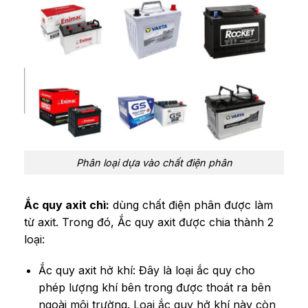
Phân loại dựa vào chất điện phân
Ắc quy axit chì:
dùng chất điện phân được làm
từ axit.
Trong đó, Ắc quy axit được chia thành 2
loại:
Ắc quy axit hở khí:
Đây là loại ắc quy cho
phép lượng khí bên trong được thoát ra bên
ngoài môi trường. Loại ắc quy hở khí này còn