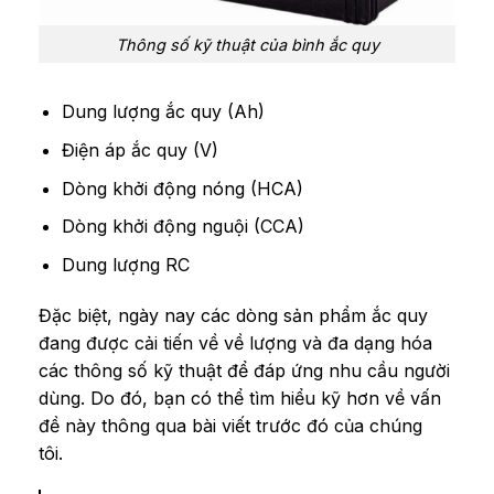
Thông số kỹ thuật của bình ắc quy
Dung lượng ắc quy (Ah)
Điện áp ắc quy (V)
Dòng khởi động nóng (HCA)
Dòng khởi động nguội (CCA)
Dung lượng RC
Đặc biệt, ngày nay các dòng sản phẩm ắc quy
đang được cải tiến về về lượng và đa dạng hóa
các thông số kỹ thuật để đáp ứng nhu cầu người
dùng. Do đó, bạn có thể tìm hiểu kỹ hơn về vấn
đề này thông qua bài viết trước đó của chúng
tôi.