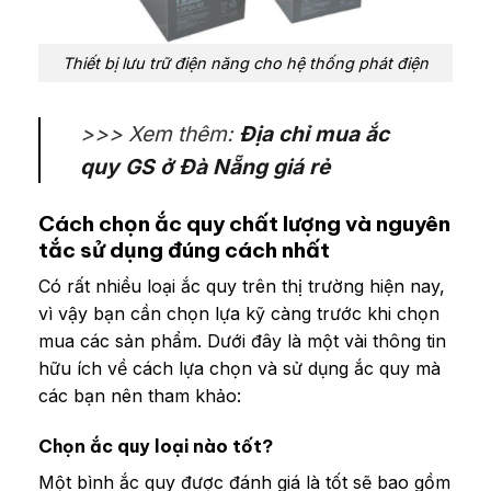
Thiết bị lưu trữ điện năng cho hệ thống phát điện
>>> Xem thêm:
Địa chỉ mua ắc
quy GS ở Đà Nẵng giá rẻ
Cách chọn ắc quy chất lượng và nguyên
tắc sử dụng đúng cách nhất
Có rất nhiều loại ắc quy trên thị trường hiện nay,
vì vậy bạn cần chọn lựa kỹ càng trước khi chọn
mua các sản phẩm.
Dưới đây là một vài thông tin
hữu ích về cách lựa chọn và sử dụng ắc quy mà
các bạn nên tham khảo:
Chọn ắc quy loại nào tốt?
Một bình ắc quy được đánh giá là tốt sẽ bao gồm