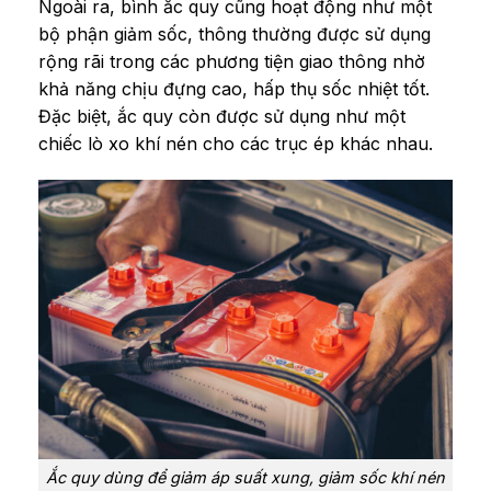
Ngoài ra, bình ắc quy cũng hoạt động như một
bộ phận giảm sốc, thông thường được sử dụng
rộng rãi trong các phương tiện giao thông nhờ
khả năng chịu đựng cao, hấp thụ sốc nhiệt tốt.
Đặc biệt, ắc quy còn được sử dụng như một
chiếc lò xo khí nén cho các trục ép khác nhau.
Ắc quy dùng để giảm áp suất xung, giảm sốc khí nén