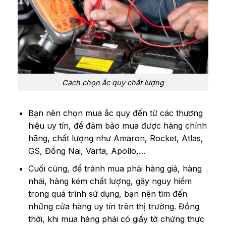
Cách chọn ắc quy chất lượng
Bạn nên chọn mua ắc quy đến từ các thương
hiệu uy tín, để đảm bảo mua được hàng chính
hãng, chất lượng như Amaron, Rocket, Atlas,
GS, Đồng Nai, Varta, Apollo,…
Cuối cùng, để tránh mua phải hàng giả, hàng
nhái, hàng kém chất lượng, gây nguy hiểm
trong quá trình sử dụng, bạn nên tìm đến
những cửa hàng uy tín trên thị trường. Đồng
thời, khi mua hàng phải có giấy tờ chứng thực