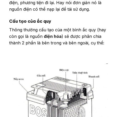
điện, phương tiện đi lại. Hay nói đơn giản nó là
nguồn điện có thể nạp lại để tái sử dụng.
Cấu tạo của ắc quy
Thông thường cấu tạo của một bình ắc quy (hay
còn gọi là nguồn
điện hóa
) sẽ được phân chia
thành 2 phần là bên trong và bên ngoài, cụ thể: