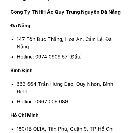
Công Ty TNHH Ắc Quy Trung Nguyên Đà Nẵng
Đà Nẵng
147 Tôn Đức Thắng, Hòa An, Cẩm Lệ, Đà
Nẵng
Hotline: 0974 0909 57 (Đấu)
Bình Định
662-664 Trần Hưng Đạo, Quy Nhơn, Bình
Định
Hotline: 0967 009 089
Hồ Chí Minh
180/1B QL1A, Tân Phú, Quận 9, TP Hồ Chí