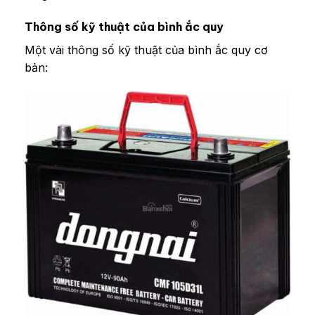
Thông số kỹ thuật của bình ắc quy
Một vài thông số kỹ thuật của bình ắc quy cơ
bản: