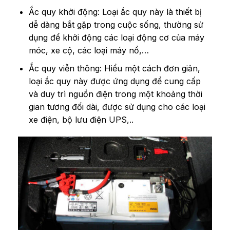
Ắc quy khởi động: Loại ắc quy này là thiết bị
dễ dàng bắt gặp trong cuộc sống, thường sử
dụng để khởi động các loại động cơ của máy
móc, xe cộ, các loại máy nổ,…
Ắc quy viễn thông: Hiểu một cách đơn giản,
loại ắc quy này được ứng dụng để cung cấp
và duy trì nguồn điện trong một khoảng thời
gian tương đối dài, được sử dụng cho các loại
xe điện, bộ lưu điện UPS,..