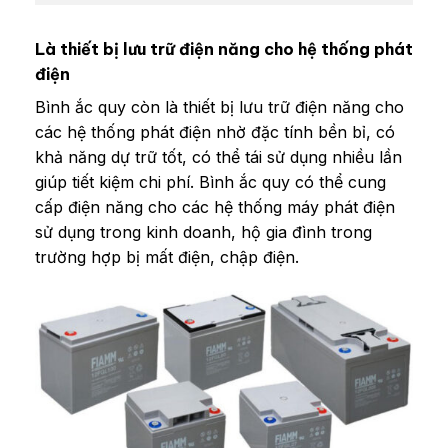
Là thiết bị lưu trữ điện năng cho hệ thống phát
điện
Bình ắc quy còn là thiết bị lưu trữ điện năng cho
các hệ thống phát điện nhờ đặc tính bền bỉ, có
khả năng dự trữ tốt, có thể tái sử dụng nhiều lần
giúp tiết kiệm chi phí. Bình ắc quy có thể cung
cấp điện năng cho các hệ thống máy phát điện
sử dụng trong kinh doanh, hộ gia đình trong
trường hợp bị mất điện, chập điện.