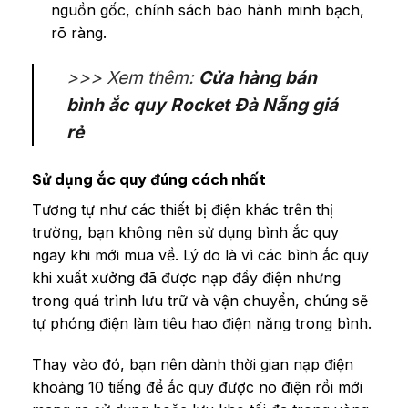
nguồn gốc, chính sách bảo hành minh bạch,
rõ ràng.
>>> Xem thêm:
Cửa hàng bán
bình ắc quy Rocket Đà Nẵng giá
rẻ
Sử dụng ắc quy đúng cách nhất
Tương tự như các thiết bị điện khác trên thị
trường, bạn không nên sử dụng bình ắc quy
ngay khi mới mua về. Lý do là vì các bình ắc quy
khi xuất xưởng đã được nạp đầy điện nhưng
trong quá trình lưu trữ và vận chuyển, chúng sẽ
tự phóng điện làm tiêu hao điện năng trong bình.
Thay vào đó, bạn nên dành thời gian nạp điện
khoảng 10 tiếng để ắc quy được no điện rồi mới