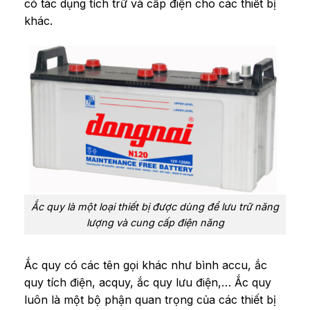
có tác dụng tích trữ và cấp điện cho các thiết bị
khác.
Ắc quy là một loại thiết bị được dùng để lưu trữ năng
lượng và cung cấp điện năng
Ắc quy có các tên gọi khác như bình accu, ắc
quy tích điện, acquy, ắc quy lưu điện,…
Ắc quy
luôn là một bộ phận quan trọng của các thiết bị