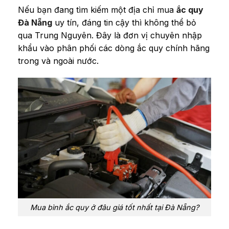
Nếu bạn đang tìm kiếm một địa chỉ mua
ắc quy
Đà Nẵng
uy tín, đáng tin cậy thì không thể bỏ
qua Trung Nguyên. Đây là đơn vị chuyên nhập
khẩu vào phân phối các dòng ắc quy chính hãng
trong và ngoài nước.
Mua bình ắc quy ở đâu giá tốt nhất tại Đà Nẵng?