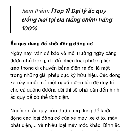
Xem thêm:
[Top 1] Đại lý ắc quy
Đồng Nai tại Đà Nẵng chính hãng
100%
Ắc quy dùng để khởi động động cơ
Ngày nay, vấn đề bảo vệ môi trường ngày càng
được chú trọng, do đó nhiều loại phương tiện
giao thông di chuyển bằng điện ra đời là một
trong những giải pháp cực kỳ hữu hiệu. Các dòng
xe này muốn có một nguồn điện lớn để duy trì
cho cả quãng đường dài thì sẽ phải cần đến bình
ắc quy để có thể tích điện.
Ngoài ra, ắc quy còn được ứng dụng để khởi
động các loại động cơ của xe máy, xe ô tô, máy
phát điện,… và nhiều loại máy móc khác. Bình ắc