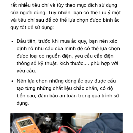
rất nhiều tiêu chí và tùy theo mục đích sử dụng
của người dùng. Tuy nhiên, bạn có thể lưu ý một
vài tiêu chí sau để có thể lựa chọn được bình ắc
quy tốt để sử dụng:
Đầu tiên, trước khi mua ắc quy, bạn nên xác
định rõ nhu cầu của mình để có thể lựa chọn
được loại có nguồn điện, yêu cầu cấp điện,
thông số kỹ thuật, kích thước,… phù hợp với
yêu cầu.
Nên lựa chọn những dòng ắc quy được cấu
tạo từng những chất liệu chắc chắn, có độ
bền cao, đảm bảo an toàn trong quá trình sử
dụng.