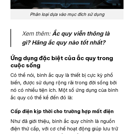
Phân loại dựa vào mục đích sử dụng
Xem thêm:
Ắc quy viễn thông là
gì? Hãng ắc quy nào tốt nhất?
Ứng dụng đặc biệt của ắc quy trong
cuộc sống
Có thể nói, bình ắc quy là thiết bị cực kỳ phổ
biến, được sử dụng rộng rãi trong đời sống bởi
nó có nhiều tiện ích. Một số ứng dụng của bình
ắc quy có thể kể đến đó là:
Cấp điện kịp thời cho trường hợp mất điện
Như đã giới thiệu, bình ắc quy chính là nguồn
điện thứ cấp, với cơ chế hoạt động giúp lưu trữ