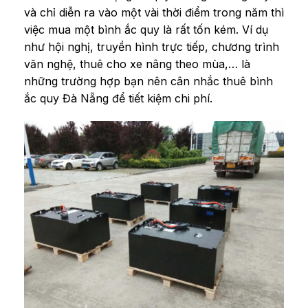
và chỉ diễn ra vào một vài thời điểm trong năm thì
việc mua một bình ắc quy là rất tốn kém. Ví dụ
như hội nghị, truyền hình trực tiếp, chương trình
văn nghệ, thuê cho xe nâng theo mùa,… là
những trường hợp bạn nên cân nhắc thuê bình
ắc quy Đà Nẵng để tiết kiệm chi phí.