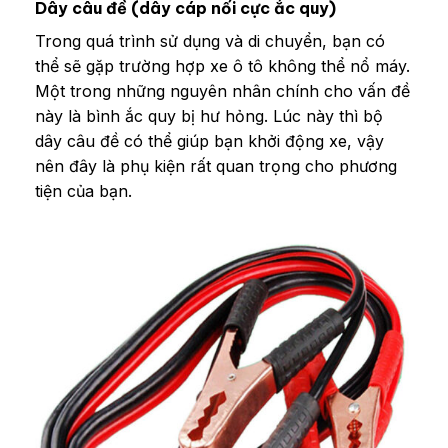
Dây câu đề (dây cáp nối cực ắc quy)
Trong quá trình sử dụng và di chuyển, bạn có
thể sẽ gặp trường hợp xe ô tô không thể nổ máy.
Một trong những nguyên nhân chính cho vấn đề
này là bình ắc quy bị hư hỏng. Lúc này thì bộ
dây câu đề có thể giúp bạn khởi động xe, vậy
nên đây là phụ kiện rất quan trọng cho phương
tiện của bạn.