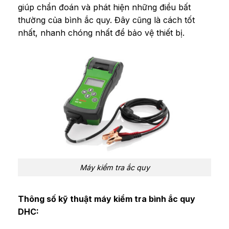
giúp chẩn đoán và phát hiện những điều bất
thường của bình ắc quy. Đây cũng là cách tốt
nhất, nhanh chóng nhất để bảo vệ thiết bị.
Máy kiểm tra ắc quy
Thông số kỹ thuật máy kiểm tra bình ắc quy
DHC: