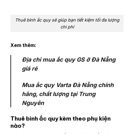
Thuê bình ắc quy sẽ giúp bạn tiết kiệm tối đa lượng
chi phí
Xem thêm:
Địa chỉ mua ắc quy GS ở Đà Nẵng
giá rẻ
Mua ắc quy Varta Đà Nẵng chính
hãng, chất lượng tại Trung
Nguyên
Thuê bình ắc quy kèm theo phụ kiện
nào?