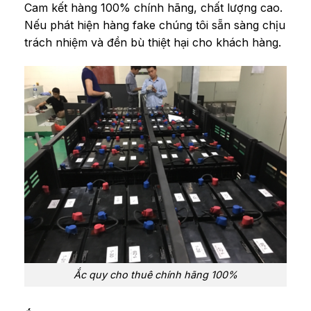
Cam kết hàng 100% chính hãng, chất lượng cao.
Nếu phát hiện hàng fake chúng tôi sẵn sàng chịu
trách nhiệm và đền bù thiệt hại cho khách hàng.
Ắc quy cho thuê chính hãng 100%