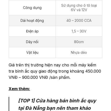
Sử dụng cho ô tô loại
Công dụng
6V và 12V
Dải hoạt động
40 – 2000 CCA
Điện áp
1,5 – 30V
Dây nối
80cm
Vật liệu
Nhựa dẻo
Giá trên thị trường hiện nay cho mỗi máy kiểm
tra bình ắc quy giao động trong khoảng 450.000
VNĐ – 900.000 VNĐ /sản phẩm.
Xem thêm:
[TOP 1] Cửa hàng bán bình ắc quy
tại Đà Nẵng bạn nên tham khảo