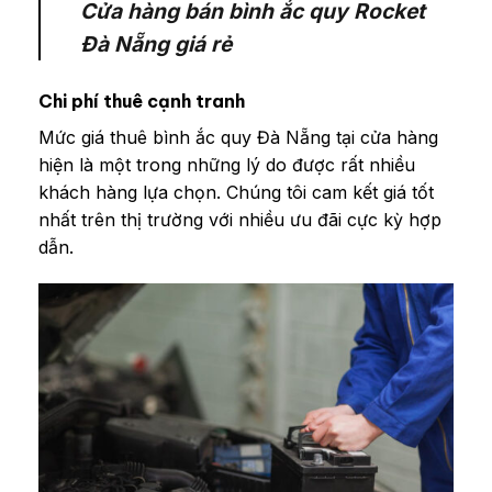
Cửa hàng bán bình ắc quy Rocket
Đà Nẵng giá rẻ
Chi phí thuê cạnh tranh
Mức giá thuê bình ắc quy Đà Nẵng tại cửa hàng
hiện là một trong những lý do được rất nhiều
khách hàng lựa chọn. Chúng tôi cam kết giá tốt
nhất trên thị trường với nhiều ưu đãi cực kỳ hợp
dẫn.