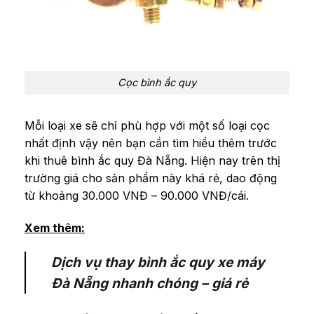
Cọc bình ắc quy
Mỗi loại xe sẽ chỉ phù hợp với một số loại cọc
nhất định vậy nên bạn cần tìm hiểu thêm trước
khi thuê bình ắc quy Đà Nẵng. Hiện nay trên thị
trường giá cho sản phẩm này khá rẻ, dao động
từ khoảng 30.000 VNĐ – 90.000 VNĐ/cái.
Xem thêm:
Dịch vụ thay bình ắc quy xe máy
Đà Nẵng nhanh chóng – giá rẻ