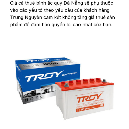
Giá cả thuê bình ắc quy Đà Nẵng sẽ phụ thuộc
vào các yếu tố theo yêu cầu của khách hàng.
Trung Nguyên cam kết không tăng giá thuê sản
phẩm để đảm bảo quyền lợi cao nhất của bạn.