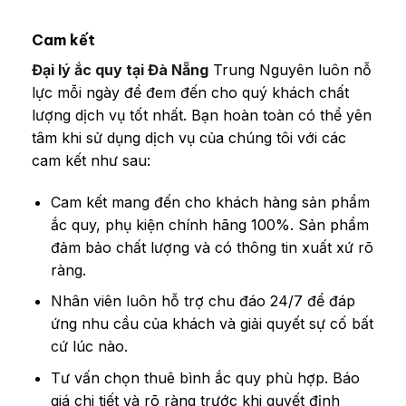
Cam kết
Đại lý ắc quy tại Đà Nẵng
Trung Nguyên luôn nỗ
lực mỗi ngày để đem đến cho quý khách chất
lượng dịch vụ tốt nhất. Bạn hoàn toàn có thể yên
tâm khi sử dụng dịch vụ của chúng tôi với các
cam kết như sau:
Cam kết mang đến cho khách hàng sản phẩm
ắc quy, phụ kiện chính hãng 100%. Sản phẩm
đảm bảo chất lượng và có thông tin xuất xứ rõ
ràng.
Nhân viên luôn hỗ trợ chu đáo 24/7 để đáp
ứng nhu cầu của khách và giải quyết sự cố bất
cứ lúc nào.
Tư vấn chọn thuê bình ắc quy phù hợp. Báo
giá chi tiết và rõ ràng trước khi quyết định