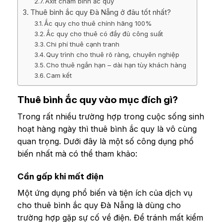
Axit châm bình ắc quy
Thuê bình ắc quy Đà Nẵng ở đâu tốt nhất?
Ắc quy cho thuê chính hãng 100%
Ắc quy cho thuê có đầy đủ công suất
Chi phí thuê cạnh tranh
Quy trình cho thuê rõ ràng, chuyên nghiệp
Cho thuê ngắn hạn – dài hạn tùy khách hàng
Cam kết
Thuê bình ắc quy vào mục đích gì?
Trong rất nhiều trường hợp trong cuộc sống sinh
hoạt hàng ngày thì thuê bình ắc quy là vô cùng
quan trọng. Dưới đây là một số công dụng phổ
biến nhất mà có thể tham khảo:
Cần gấp khi mất điện
Một ứng dụng phổ biến và tiện ích của dịch vụ
cho thuê bình ắc quy Đà Nẵng là dùng cho
trường hợp gặp sự cố về điện. Để tránh mất kiểm