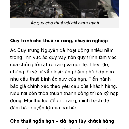
Ắc quy cho thuê với giá cạnh tranh
Quy trình cho thuê rõ ràng, chuyên nghiệp
Ắc Quy trung Nguyên đã hoạt động nhiều năm
trong lĩnh vực ắc quy vậy nên quy trình làm việc
của chúng tôi rất rõ ràng và gọn lẹ. Theo đó,
chúng tôi sẽ tư vấn loại sản phẩm phù hợp cho
nhu cầu thuê bình ắc quy của bạn. Tiến hành
báo giá chính xác theo yêu cầu của khách hàng.
Nếu hai bên thỏa thuận thành công thì sẽ ký hợp
đồng. Mọi thủ tục đều rõ ràng, minh bạch để
đảm bảo quyền lợi của hai bên.
Cho thuê ngắn hạn – dài hạn tùy khách hàng