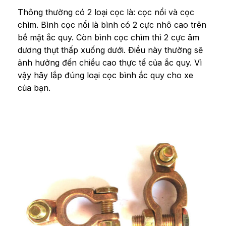
Thông thường có 2 loại cọc là: cọc nổi và cọc
chìm. Bình cọc nổi là bình có 2 cực nhô cao trên
bề mặt ắc quy. Còn bình cọc chìm thì 2 cực âm
dương thụt thấp xuống dưới. Điều này thường sẽ
ảnh hưởng đến chiều cao thực tế của ắc quy. Vì
vậy hãy lắp đúng loại cọc bình ắc quy cho xe
của bạn.