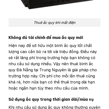
Thuê ắc quy khi mất điện
Không đủ tài chính để mua ắc quy mới
Hiện nay để sở hữu một bình ắc quy tốt chất
lượng cao cần bỏ ra tới vài triệu đồng. Điều này
sẽ rất lãng phí trong trường hợp bạn không có
nhu cầu sử dụng nhiều. Vậy nên thuê bình ắc
quy Đà Nẵng tại Trung Nguyên là giải pháp cho
trường hợp này. Chi phí cho mỗi lần thuê cũng
khá rẻ, hơn nữa bạn có thể thuê trong dài hạn
hoặc ngắn hạn tùy theo nhu cầu của mình.
Sử dụng ắc quy trong thời gian dài/mùa vụ
Khi nhu cầu sử dụng ắc quy không thường xuyên