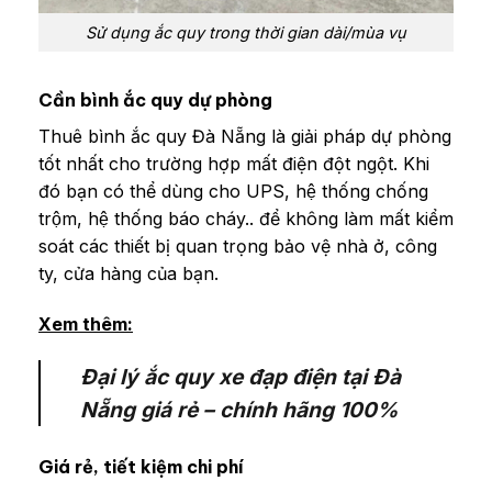
Sử dụng ắc quy trong thời gian dài/mùa vụ
Cần bình ắc quy dự phòng
Thuê bình ắc quy Đà Nẵng là giải pháp dự phòng
tốt nhất cho trường hợp mất điện đột ngột. Khi
đó bạn có thể dùng cho UPS, hệ thống chống
trộm, hệ thống báo cháy.. để không làm mất kiểm
soát các thiết bị quan trọng bảo vệ nhà ở, công
ty, cửa hàng của bạn.
Xem thêm:
Đại lý ắc quy xe đạp điện tại Đà
Nẵng giá rẻ – chính hãng 100%
Giá rẻ, tiết kiệm chi phí