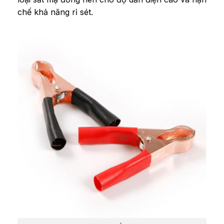
chế khả năng rỉ sét.