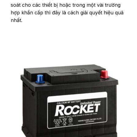
soát cho các thiết bị hoặc trong một vài trường
hợp khẩn cấp thì đây là cách giải quyết hiệu quả
nhất.