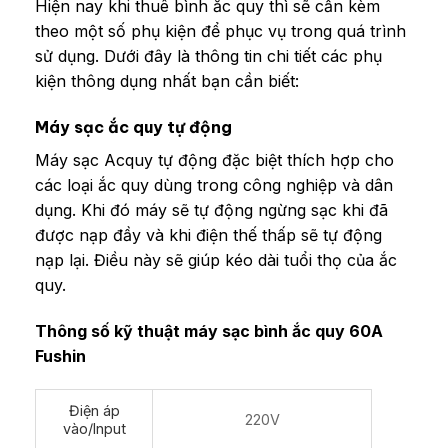
Hiện nay khi thuê bình ắc quy thì sẽ cần kèm
theo một số phụ kiện để phục vụ trong quá trình
sử dụng. Dưới đây là thông tin chi tiết các phụ
kiện thông dụng nhất bạn cần biết:
Máy sạc ắc quy tự động
Máy sạc Acquy tự động đặc biệt thích hợp cho
các loại ắc quy dùng trong công nghiệp và dân
dụng. Khi đó máy sẽ tự động ngừng sạc khi đã
được nạp đầy và khi điện thế thấp sẽ tự động
nạp lại. Điều này sẽ giúp kéo dài tuổi thọ của ắc
quy.
Thông số kỹ thuật máy sạc bình ắc quy 60A
Fushin
Điện áp
220V
vào/Input