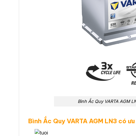
Bình Ắc Quy VARTA AGM L
Bình Ắc Quy VARTA AGM LN3 có ưu 