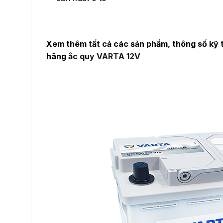
Xem thêm tất cả các sản phẩm, thông số kỹ 
hãng
ắc quy VARTA 12V