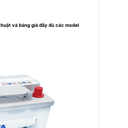
thuật và bảng giá đầy đủ các model