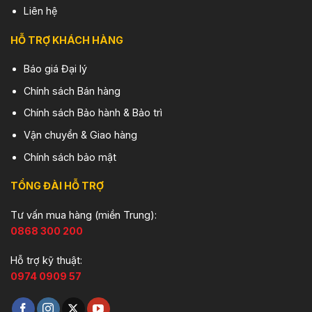
Liên hệ
HỖ TRỢ KHÁCH HÀNG
Báo giá Đại lý
Chính sách Bán hàng
Chính sách Bảo hành & Bảo trì
Vận chuyển & Giao hàng
Chính sách bảo mật
TỔNG ĐÀI HỖ TRỢ
Tư vấn mua hàng (miền Trung):
0868 300 200
Hỗ trợ kỹ thuật:
0974 0909 57