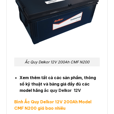
Ắc Quy Delkor 12V 200Ah CMF N200
Xem thêm tất cả các sản phẩm, thông
số kỹ thuật và bảng giá đầy đủ các
model hãng
ắc quy Delkor 12V
Bình Ắc Quy Delkor 12V 200Ah Model
CMF N200 giá bao nhiêu