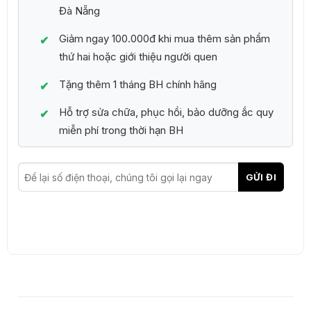
Đà Nẵng
Giảm ngay 100.000đ khi mua thêm sản phẩm
thứ hai hoặc giới thiệu người quen
Tặng thêm 1 tháng BH chính hãng
Hỗ trợ sửa chữa, phục hồi, bảo dưỡng ắc quy
miễn phí trong thời hạn BH