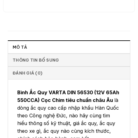
MÔ TẢ
THÔNG TIN BỔ SUNG
ĐÁNH GIÁ (0)
Bình Ắc Quy VARTA DIN 56530 (12V 65Ah
550CCA) Cọc Chìm tiêu chuẩn châu Âu
là
dòng ắc quy cao cấp nhập khẩu Hàn Quốc
theo Công nghệ Đức, nào hãy cùng tìm
hiểu thông số kỹ thuật, giá ắc quy, ắc quy
theo xe gì, ắc quy nào cùng kích thước,