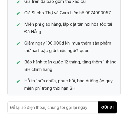
Giá trên đã bao gồm thu xác cũ
Giá Sỉ cho Thợ và Gara Liên hệ 0974090957
Miễn phí giao hàng, lắp đặt tận nơi hỏa tốc tại
Đà Nẵng
Giảm ngay 100.000đ khi mua thêm sản phẩm
thứ hai hoặc giới thiệu người quen
Bảo hành toàn quốc 12 tháng, tặng thêm 1 tháng
BH chính hãng
Hỗ trợ sửa chữa, phục hồi, bảo dưỡng ắc quy
miễn phí trong thời hạn BH