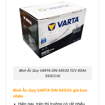
Bình Ắc Quy VARTA DIN 56530 (12V 65Ah
550CCA)
Bình Ắc Quy VARTA DIN 56530 giá bao
nhiêu
Hiện nay, trên thị trường có rất nhiều