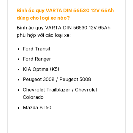
Bình ắc quy
VARTA DIN 56530 12V 65Ah
dùng cho loại xe nào?
Bình ắc quy VARTA DIN 56530 12V 65Ah
phù hợp với các loại xe:
Ford Transit
Ford Ranger
KIA Optima (K5)
Peugeot 3008 / Peugeot 5008
Chevrolet Trailblazer / Chevrolet
Colorado
Mazda BT50