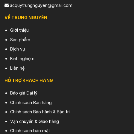
acquytrungnguyen@gmail.com
VỀ TRUNG NGUYÊN
Giới thiệu
Sản phẩm
Dịch vụ
Kinh nghiệm
Liên hệ
HỖ TRỢ KHÁCH HÀNG
Báo giá Đại lý
Chính sách Bán hàng
Chính sách Bảo hành & Bảo trì
Vận chuyển & Giao hàng
Chính sách bảo mật