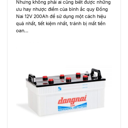
Nhưng không phải ai cũng biết được những
ưu hay nhược điểm của bình ắc quy Đồng
Nai 12V 200Ah để sử dụng một cách hiệu
quả nhất, tiết kiệm nhất, tránh bị mất tiền
oan…