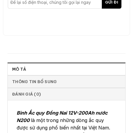
MÔ TẢ
THÔNG TIN BỔ SUNG
ĐÁNH GIÁ (0)
Bình Ắc quy Đồng Nai 12V-200Ah nước
N200
là một trong những dòng ắc quy
được sử dụng phổ biến nhất tại Việt Nam.