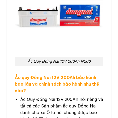
Ắc Quy Đồng Nai 12V 200Ah N200
Ắc quy Đồng Nai 12V 200Ah bảo hành
bao lâu và chính sách bảo hành như thế
nào?
Ắc Quy Đồng Nai 12V 200Ah nói riêng và
tất cả các Sản phẩm ắc quy Đồng Nai
dành cho xe Ô tô nói chung được bảo