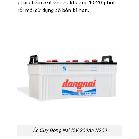
phải châm axit và sạc khoảng 10-20 phút
rồi mới sử dụng sẽ bền bỉ hơn.
Ắc Quy Đồng Nai 12V 200Ah N200