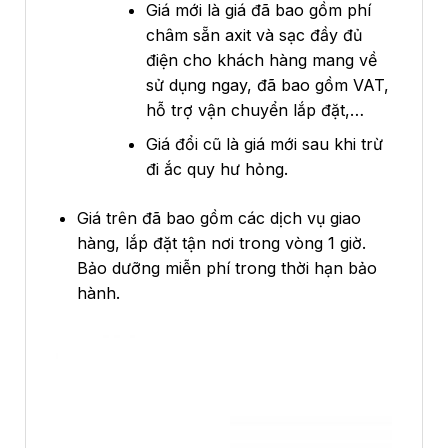
Giá mới là giá đã bao gồm phí
châm sẵn axit và sạc đầy đủ
điện cho khách hàng mang về
sử dụng ngay, đã bao gồm VAT,
hỗ trợ vận chuyển lắp đặt,…
Giá đổi cũ là giá mới sau khi trừ
đi ắc quy hư hỏng.
Giá trên đã bao gồm các dịch vụ giao
hàng, lắp đặt tận nơi trong vòng 1 giờ.
Bảo dưỡng miễn phí trong thời hạn bảo
hành.