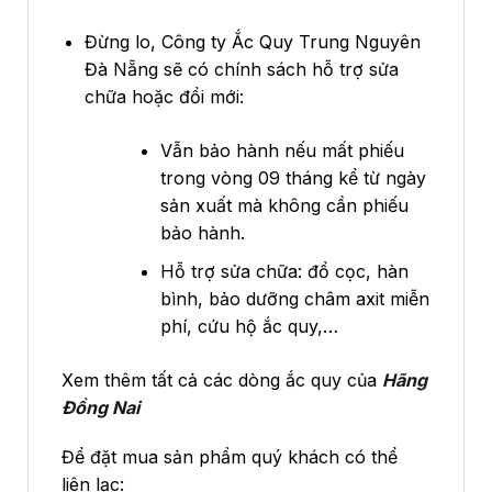
Đừng lo, Công ty Ắc Quy Trung Nguyên
Đà Nẵng sẽ có chính sách hỗ trợ sửa
chữa hoặc đổi mới:
Vẫn bảo hành nếu mất phiếu
trong vòng 09 tháng kể từ ngày
sản xuất mà không cần phiếu
bảo hành.
Hỗ trợ sửa chữa: đổ cọc, hàn
bình, bảo dưỡng châm axit miễn
phí, cứu hộ ắc quy,…
Xem thêm tất cả các dòng ắc quy của
Hãng
Đồng Nai
Để đặt mua sản phẩm quý khách có thể
liên lạc: