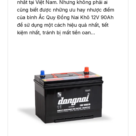
nhất tại Việt Nam. Nhưng không phải ai
cũng biết được những ưu hay nhược điểm
của bình Ắc Quy Đồng Nai Khô 12V 90Ah
để sử dụng một cách hiệu quả nhất, tiết
kiệm nhất, tránh bị mất tiền oan…