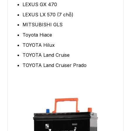
LEXUS GX 470
LEXUS LX 570 (7 chỗ)
MITSUBISHI GLS
Toyota Hiace
TOYOTA Hilux
TOYOTA Land Cruise
TOYOTA Land Cruiser Prado