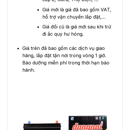
Giá mới là giá đã bao gồm VAT,
hỗ trợ vận chuyển lắp đặt,…
Giá đổi cũ là giá mới sau khi trừ
đi ắc quy hư hỏng.
Giá trên đã bao gồm các dịch vụ giao
hàng, lắp đặt tận nơi trong vòng 1 giờ.
Bảo dưỡng miễn phí trong thời hạn bảo
hành.