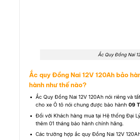
Ắc Quy Đồng Nai 1
Ắc quy Đồng Nai 12V 120Ah bảo hàn
hành như thế nào?
Ắc Quy Đồng Nai 12V 120Ah nói riêng và t
cho xe Ô tô nói chung được bảo hành
09 
Đối với Khách hàng mua tại Hệ thống Đại 
thêm 01 tháng bảo hành chính hãng.
Các trường hợp ắc quy Đồng Nai 12V 120A