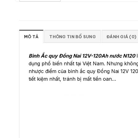
MÔ TẢ
THÔNG TIN BỔ SUNG
ĐÁNH GIÁ (0)
Bình Ắc quy Đồng Nai 12V-120Ah nước N120
dụng phổ biến nhất tại Việt Nam. Nhưng không
nhược điểm của bình ắc quy Đồng Nai 12V 120
tiết kiệm nhất, tránh bị mất tiền oan…