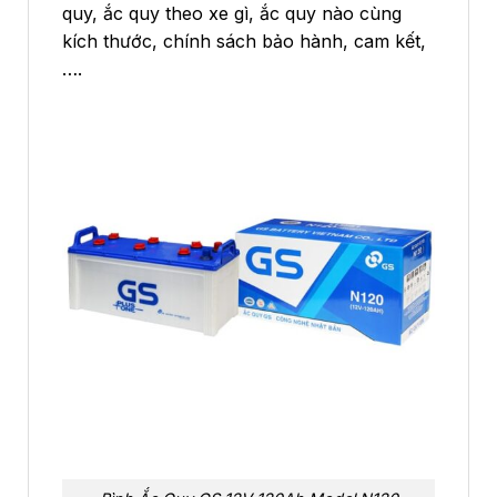
quy, ắc quy theo xe gì, ắc quy nào cùng
kích thước, chính sách bảo hành, cam kết,
….