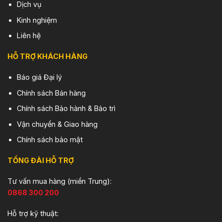
Dịch vụ
Kinh nghiệm
Liên hệ
HỖ TRỢ KHÁCH HÀNG
Báo giá Đại lý
Chính sách Bán hàng
Chính sách Bảo hành & Bảo trì
Vận chuyển & Giao hàng
Chính sách bảo mật
TỔNG ĐÀI HỖ TRỢ
Tư vấn mua hàng (miền Trung):
0868 300 200
Hỗ trợ kỹ thuật: