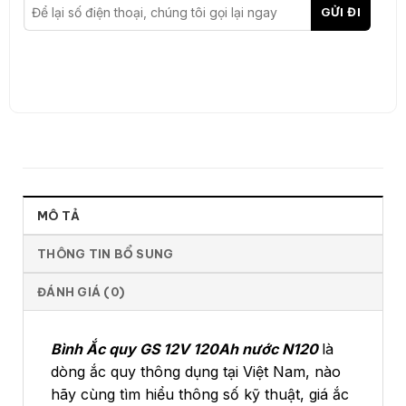
MÔ TẢ
THÔNG TIN BỔ SUNG
ĐÁNH GIÁ (0)
Bình Ắc quy GS 12V 120Ah nước N120
là
dòng ắc quy thông dụng tại Việt Nam, nào
hãy cùng tìm hiểu thông số kỹ thuật, giá ắc