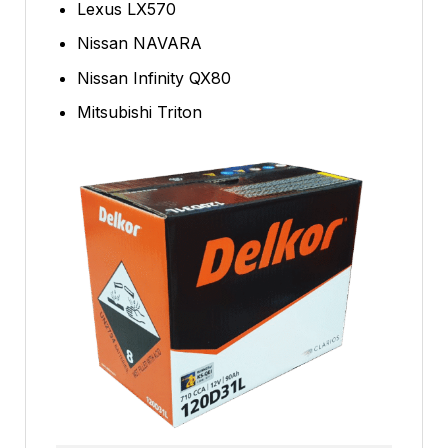
Lexus LX570
Nissan NAVARA
Nissan Infinity QX80
Mitsubishi Triton