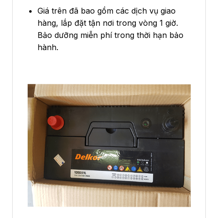
Giá trên đã bao gồm các dịch vụ giao
hàng, lắp đặt tận nơi trong vòng 1 giờ.
Bảo dưỡng miễn phí trong thời hạn bảo
hành.