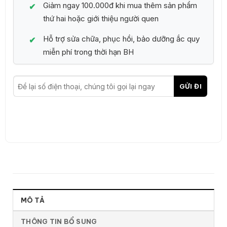
Giảm ngay 100.000đ khi mua thêm sản phẩm
thứ hai hoặc giới thiệu người quen
Hỗ trợ sửa chữa, phục hồi, bảo dưỡng ắc quy
miễn phí trong thời hạn BH
MÔ TẢ
THÔNG TIN BỔ SUNG