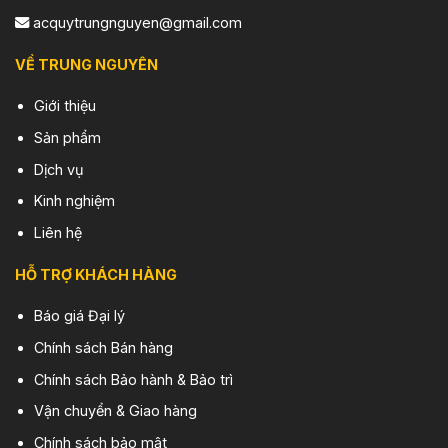
acquytrungnguyen@gmail.com
VỀ TRUNG NGUYÊN
Giới thiệu
Sản phẩm
Dịch vụ
Kinh nghiệm
Liên hệ
HỖ TRỢ KHÁCH HÀNG
Báo giá Đại lý
Chính sách Bán hàng
Chính sách Bảo hành & Bảo trì
Vận chuyển & Giao hàng
Chính sách bảo mật