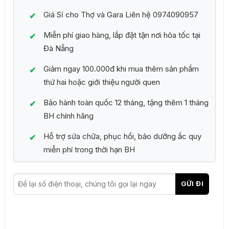
Giá Sỉ cho Thợ và Gara Liên hệ 0974090957
Miễn phí giao hàng, lắp đặt tận nơi hỏa tốc tại
Đà Nẵng
Giảm ngay 100.000đ khi mua thêm sản phẩm
thứ hai hoặc giới thiệu người quen
Bảo hành toàn quốc 12 tháng, tặng thêm 1 tháng
BH chính hãng
Hỗ trợ sửa chữa, phục hồi, bảo dưỡng ắc quy
miễn phí trong thời hạn BH