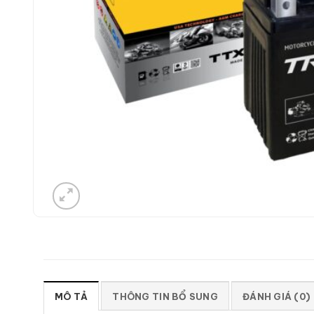
MÔ TẢ
THÔNG TIN BỔ SUNG
ĐÁNH GIÁ (0)