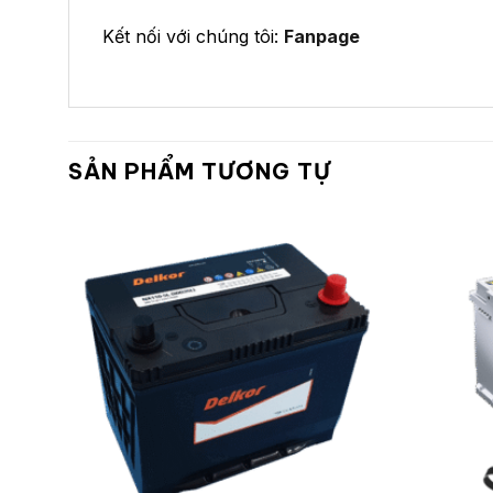
Kết nối với chúng tôi:
Fanpage
SẢN PHẨM TƯƠNG TỰ