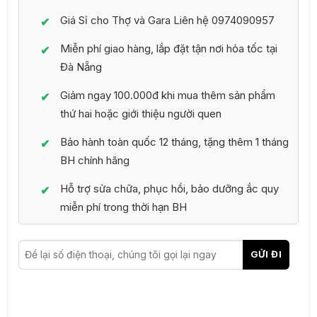
Giá Sỉ cho Thợ và Gara Liên hệ 0974090957
Miễn phí giao hàng, lắp đặt tận nơi hỏa tốc tại
Đà Nẵng
Giảm ngay 100.000đ khi mua thêm sản phẩm
thứ hai hoặc giới thiệu người quen
Bảo hành toàn quốc 12 tháng, tặng thêm 1 tháng
BH chính hãng
Hỗ trợ sửa chữa, phục hồi, bảo dưỡng ắc quy
miễn phí trong thời hạn BH