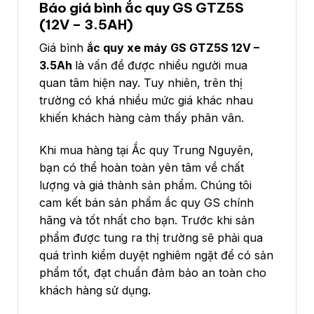
Báo giá bình ắc quy GS GTZ5S
(12V – 3.5AH)
Giá bình
ắc quy xe máy GS GTZ5S 12V –
3.5Ah
là vấn đề được nhiều người mua
quan tâm hiện nay. Tuy nhiên, trên thị
trường có khá nhiều mức giá khác nhau
khiến khách hàng cảm thấy phân vân.
Khi mua hàng tại Ắc quy Trung Nguyên,
bạn có thể hoàn toàn yên tâm về chất
lượng và giá thành sản phẩm. Chúng tôi
cam kết bán sản phẩm ắc quy GS chính
hãng và tốt nhất cho bạn. Trước khi sản
phẩm được tung ra thị trường sẽ phải qua
quá trình kiểm duyệt nghiêm ngặt để có sản
phẩm tốt, đạt chuẩn đảm bảo an toàn cho
khách hàng sử dụng.