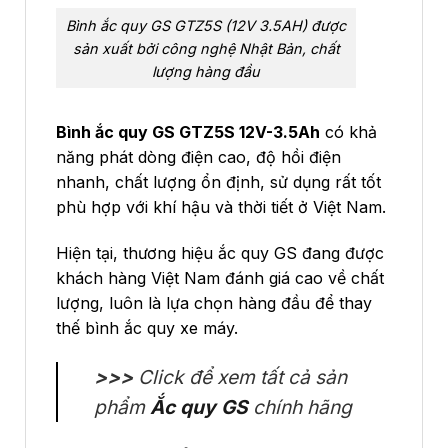
Bình ắc quy GS GTZ5S (12V 3.5AH) được
sản xuất bởi công nghệ Nhật Bản, chất
lượng hàng đầu
Bình ắc quy GS GTZ5S 12V-3.5Ah
có khả
năng phát dòng điện cao, độ hồi điện
nhanh, chất lượng ổn định, sử dụng rất tốt
phù hợp với khí hậu và thời tiết ở Việt Nam.
Hiện tại, thương hiệu ắc quy GS đang được
khách hàng Việt Nam đánh giá cao về chất
lượng, luôn là lựa chọn hàng đầu để thay
thế bình ắc quy xe máy.
>>>
Click để xem tất cả sản
phẩm
Ắc quy GS
chính hãng