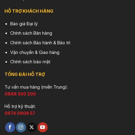
HỖ TRỢ KHÁCH HÀNG
Báo giá Đại lý
Chính sách Bán hàng
Chính sách Bảo hành & Bảo trì
Vận chuyển & Giao hàng
Chính sách bảo mật
TỔNG ĐÀI HỖ TRỢ
Tư vấn mua hàng (miền Trung):
0868 300 200
Hỗ trợ kỹ thuật:
0974 0909 57