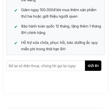
Giảm ngay 100.000đ khi mua thêm sản phẩm
thứ hai hoặc giới thiệu người quen
Bảo hành toàn quốc 12 tháng, tặng thêm 1 tháng
BH chính hãng
Hỗ trợ sửa chữa, phục hồi, bảo dưỡng ắc quy
miễn phí trong thời hạn BH