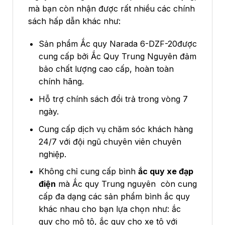
mà bạn còn nhận được rất nhiều các chính
sách hấp dẫn khác như:
Sản phẩm Ắc quy Narada 6-DZF-20được
cung cấp bởi Ắc Quy Trung Nguyên đảm
bảo chất lượng cao cấp, hoàn toàn
chính hãng.
Hỗ trợ chính sách đổi trả trong vòng 7
ngày.
Cung cấp dịch vụ chăm sóc khách hàng
24/7 với đội ngũ chuyên viên chuyên
nghiệp.
Không chỉ cung cấp bình
ắc quy xe đạp
điện
mà Ắc quy Trung nguyên còn cung
cấp đa dạng các sản phẩm bình ắc quy
khác nhau cho bạn lựa chọn như: ắc
quy cho mô tô, ắc quy cho xe tô với