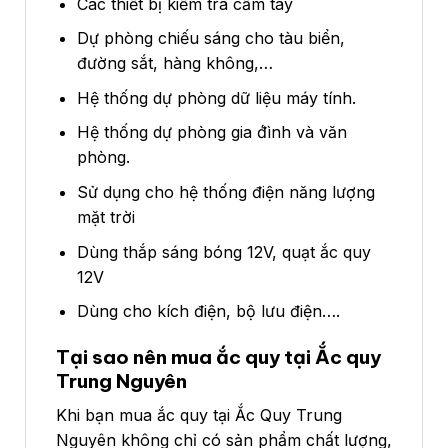
Các thiết bị kiểm tra cầm tay
Dự phòng chiếu sáng cho tàu biển,
đường sắt, hàng không,…
Hệ thống dự phòng dữ liệu máy tính.
Hệ thống dự phòng gia đ́ình và văn
phòng.
Sử dụng cho hệ thống điện năng lượng
mặt trời
Dùng thắp sáng bóng 12V, quạt ắc quy
12V
Dùng cho kích điện, bộ lưu điện….
Tại sao nên mua ắc quy tại Ắc quy
Trung Nguyên
Khi bạn mua ắc quy tại Ắc Quy Trung
Nguyên không chỉ có sản phẩm chất lượng,