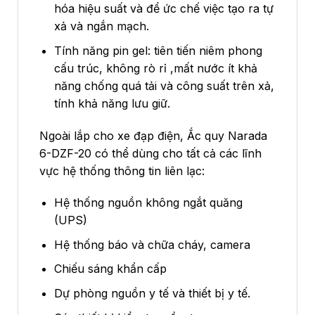
hóa hiệu suất và để ức chế việc tạo ra tự
xả và ngắn mạch.
Tính năng pin gel: tiên tiến niêm phong
cấu trúc, không rò rỉ ,mất nước ít khả
năng chống quá tải và công suất trên xả,
tính khả năng lưu giữ.
Ngoài lắp cho xe đạp điện, Ắc quy Narada
6-DZF-20 có thể dùng cho tất cả các lĩnh
vực hệ thống thông tin liên lạc:
Hệ thống nguồn không ngắt quăng
(UPS)
Hệ thống báo và chữa cháy, camera
Chiếu sáng khẩn cấp
Dự phòng nguồn y tế và thiết bị y tế.