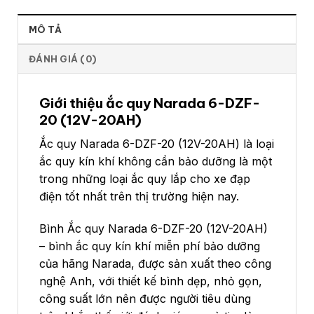
MÔ TẢ
ĐÁNH GIÁ (0)
Giới thiệu ắc quy Narada 6-DZF-
20 (12V-20AH)
Ắc quy Narada 6-DZF-20 (12V-20AH) là loại
ắc quy kín khí không cần bảo dưỡng là một
trong những loại ắc quy lắp cho xe đạp
điện tốt nhất trên thị trường hiện nay.
Bình Ắc quy Narada 6-DZF-20 (12V-20AH)
– bình ắc quy kín khí miễn phí bảo dưỡng
của hãng Narada, được sản xuất theo công
nghệ Anh, với thiết kế bình dẹp, nhỏ gọn,
công suất lớn nên được người tiêu dùng