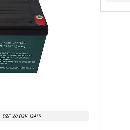
 6-DZF-20 (12V-12AH)