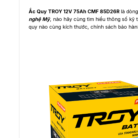
Ắc Quy TROY 12V 75Ah CMF 85D26R
là dòng
nghệ Mỹ
, nào hãy cùng tìm hiểu thông số kỹ t
quy nào cùng kích thước, chính sách bảo hàn