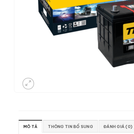
MÔ TẢ
THÔNG TIN BỔ SUNG
ĐÁNH GIÁ (0)