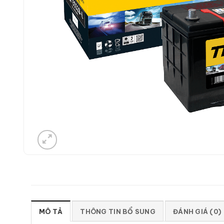
MÔ TẢ
THÔNG TIN BỔ SUNG
ĐÁNH GIÁ (0)