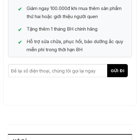
Giảm ngay 100.000đ khi mua thêm sản phẩm
thứ hai hoặc giới thiệu người quen
Tặng thêm 1 tháng BH chính hãng
Hỗ trợ sửa chữa, phục hồi, bảo dưỡng ắc quy
miễn phí trong thời hạn BH