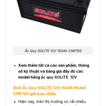
Ắc Quy SOLITE 12V 150Ah CMF150
Xem thêm tất cả các sản phẩm, thông
số kỹ thuật và bảng giá đầy đủ các
model hãng
ắc quy SOLITE 12V
Bình Ắc Quy SOLITE 12V 150Ah Model
CMF150 giá bao nhiêu
Hiện nay, trên thị trường có rất nhiều