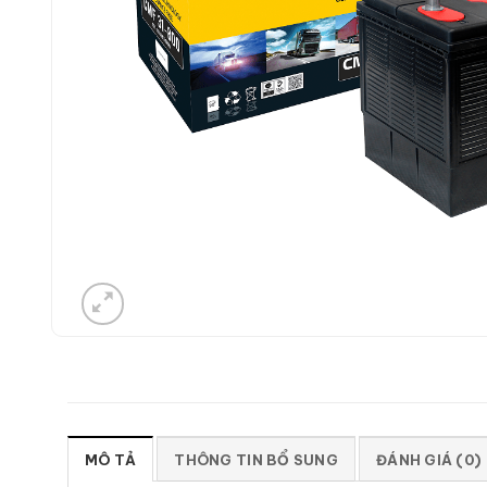
MÔ TẢ
THÔNG TIN BỔ SUNG
ĐÁNH GIÁ (0)