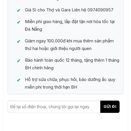
Giá Sỉ cho Thợ và Gara Liên hệ 0974090957
Miễn phí giao hàng, lắp đặt tận nơi hỏa tốc tại
Đà Nẵng
Giảm ngay 100.000đ khi mua thêm sản phẩm
thứ hai hoặc giới thiệu người quen
Bảo hành toàn quốc 12 tháng, tặng thêm 1 tháng
BH chính hãng
Hỗ trợ sửa chữa, phục hồi, bảo dưỡng ắc quy
miễn phí trong thời hạn BH