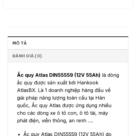
MÔ TẢ
ĐÁNH GIÁ (0)
Ắc quy Atlas DIN55559 (12V 55Ah)
là dòng
ắc quy được sản xuất bởi Hankook
AtlasBX. Là 1 doanh nghiệp hàng đầu về
giải pháp năng lượng toàn cầu tại Hàn
quốc, Ắc quy Atlas được ứng dụng nhiều
cho các dòng xe ô tô con, ô tô tải, máy
phát điện, viễn thông, an ninh ….
Ắc quy Atlas DIN55559 (12V 55Ah) do