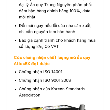
đại lý
Ắc quy Trung Nguyên
phân phối
đảm bảo hàng chính hãng 100%, date
mới nhất
Đổi mới ngay nếu lỗi của nhà sản xuất,
chỉ cần nguyên tem bảo hành
Báo giá cạnh tranh cho khách hàng mua
số lượng lớn, Có VAT
Các chứng nhận chất lượng mà ắc quy
AtlasBX đạt được
Chứng nhận ISO 14001
Chứng nhận ISO 9001:2008
Chứng nhận của Korean Standards
Association