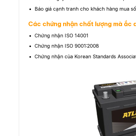
Báo giá cạnh tranh cho khách hàng mua số
Các chứng nhận chất lượng mà ắc 
Chứng nhận ISO 14001
Chứng nhận ISO 9001:2008
Chứng nhận của Korean Standards Associa