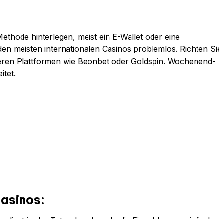
ethode hinterlegen, meist ein E-Wallet oder eine
en meisten internationalen Casinos problemlos. Richten Si
reren Plattformen wie Beonbet oder Goldspin. Wochenend-
tet.
asinos: