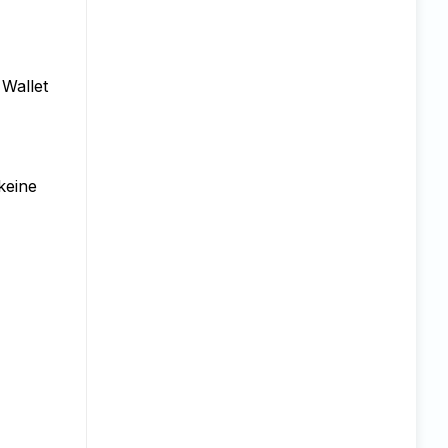
Wallet
keine