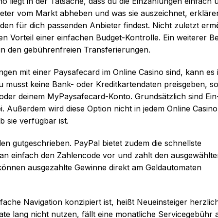
o liegt in der Tatsache, dass du die Einzahlungen einfach 
eter vom Markt abheben und was sie auszeichnet, erkläre
den für dich passenden Anbieter findest. Nicht zuletzt ermö
n Vorteil einer einfachen Budget-Kontrolle. Ein weiterer Be
 in den gebührenfreien Transferierungen.
gen mit einer Paysafecard im Online Casino sind, kann es 
 musst keine Bank- oder Kreditkartendaten preisgeben, s
e oder deinem MyPaysafecard-Konto. Grundsätzlich sind Ein
. Außerdem wird diese Option nicht in jedem Online Casino
 sie verfügbar ist.
en gutgeschrieben. PayPal bietet zudem die schnellste
man einfach den Zahlencode vor und zahlt den ausgewählte
t können ausgezahlte Gewinne direkt am Geldautomaten
nfache Navigation konzipiert ist, heißt Neueinsteiger herzlic
e lang nicht nutzen, fällt eine monatliche Servicegebühr 