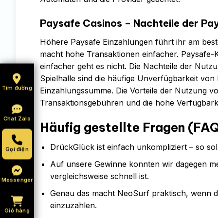
Paysafe Casinos – Nachteile der Pa
Höhere Paysafe Einzahlungen führt ihr am bes
macht hohe Transaktionen einfacher. Paysafe-K
einfacher geht es nicht. Die Nachteile der Nutz
Spielhalle sind die häufige Unverfügbarkeit vo
Tìm đường
Einzahlungssumme. Die Vorteile der Nutzung vo
Transaktionsgebühren und die hohe Verfügbarkei
Chat Zalo
Häufig gestellte Fragen (FA
DrückGlück ist einfach unkompliziert – so sol
Gọi điện
Auf unsere Gewinne konnten wir dagegen mei
vergleichsweise schnell ist.
Messenger
Genau das macht NeoSurf praktisch, wenn du
einzuzahlen.
Giỏ hàng