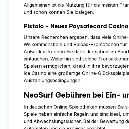
Allgemeinen ist die Nutzung für die meisten Tra
und schon können Sie loslegen.
Pistolo – Neues Paysafecard Casino
Unsere Recherchen ergaben, dass viele Online-
Willkommensboni und Reload-Promotionen für Sp
Außerdem können Sie dank der schnellen Bearbei
eintauchen. Weiterhin sind solche Transaktionen
Spielern ermöglichen, direkt in ihre bevorzugte
Ice Casino eine großartige Online-Glücksspielpl
Auszahlungsbedingungen.
NeoSurf Gebühren bei Ein- u
In deutschen Online Spielotheken müssen Sie sic
Spiele haben einfache Regeln und sind ideal, um
und Abwechslungssucher. Bei der Bewertung der
Automaten und die Provider geachtet.