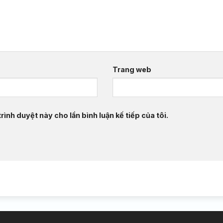
Trang web
rình duyệt này cho lần bình luận kế tiếp của tôi.