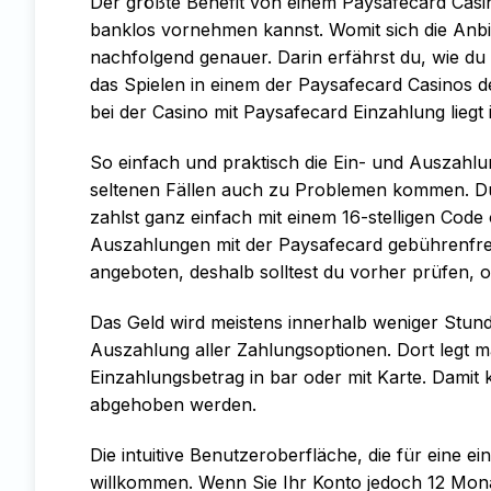
Der größte Benefit von einem Paysafecard Casin
banklos vornehmen kannst. Womit sich die Anbi
nachfolgend genauer. Darin erfährst du, wie du 
das Spielen in einem der Paysafecard Casinos de
bei der Casino mit Paysafecard Einzahlung liegt
So einfach und praktisch die Ein- und Auszahlun
seltenen Fällen auch zu Problemen kommen. Du
zahlst ganz einfach mit einem 16-stelligen Cod
Auszahlungen mit der Paysafecard gebührenfrei
angeboten, deshalb solltest du vorher prüfen, ob
Das Geld wird meistens innerhalb weniger Stund
Auszahlung aller Zahlungsoptionen. Dort legt 
Einzahlungsbetrag in bar oder mit Karte. Dami
abgehoben werden.
Die intuitive Benutzeroberfläche, die für eine ei
willkommen. Wenn Sie Ihr Konto jedoch 12 Monat