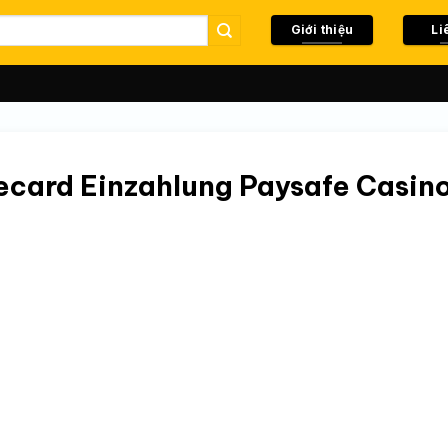
Giới thiệu
Li
ecard Einzahlung Paysafe Casin