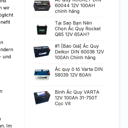
und
Generare
poate
60044 12V 100AH
Eminent
n wir
fi
chính hãng
uria?
glicht
a,
po?
nefit
i
Tại Sao Bạn Nên
ca?
Chọn Ắc Quy Rocket
tiga
mult
Q85 12V 65AH?
mai
mult
in
Chirurgie
#1 [Báo Giá] Ắc Quy
mult
ondern
Delkor DIN 60038 12V
mai
pu?
- und
100Ah Chính hãng
in
Ắc quy ô tô Varta DIN
58039 12V 80Ah
n
Bình Ắc Quy VARTA
12V 100Ah 31-750T
Cọc Vít
h
an. Im