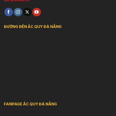
ĐƯỜNG ĐẾN ẮC QUY ĐÀ NẴNG
FANPAGE ẮC QUY ĐÀ NẴNG