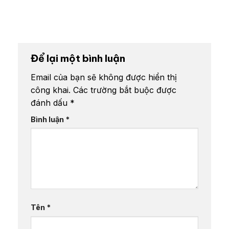
Để lại một bình luận
Email của bạn sẽ không được hiển thị
công khai.
Các trường bắt buộc được
đánh dấu
*
Bình luận
*
Tên
*