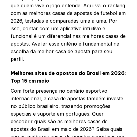
que quem vive o jogo entende. Aqui vai o ranking
com as melhores casas de apostas de futebol em
2026, testadas e comparadas uma a uma. Por
isso, contar com um aplicativo intuitivo e
funcional é um diferencial nas melhores casas de
apostas. Avaliar esse critério é fundamental na
escolha da melhor casa de aposta para seu
perfil.
Melhores sites de apostas do Brasil em 2026:
Top 15 em maio
Com forte presença no cenário esportivo
internacional, a casa de apostas também investe
no público brasileiro, trazendo promoções
especiais e suporte em português. Quer
descobrir quais são as melhores casas de
apostas do Brasil em maio de 2026? Saiba quais
são as melhores casas de apostas esportivas em