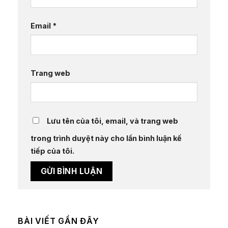
Email
*
Trang web
Lưu tên của tôi, email, và trang web
trong trình duyệt này cho lần bình luận kế
tiếp của tôi.
BÀI VIẾT GẦN ĐÂY