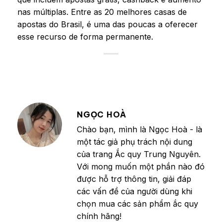
nas múltiplas. Entre as 20 melhores casas de
apostas do Brasil, é uma das poucas a oferecer
esse recurso de forma permanente.
NGỌC HOÀ
Chào bạn, mình là Ngọc Hoà - là
một tác giả phụ trách nội dung
của trang Ắc quy Trung Nguyên.
Với mong muốn một phần nào đó
được hỗ trợ thông tin, giải đáp
các vấn đề của người dùng khi
chọn mua các sản phẩm ắc quy
chính hãng!