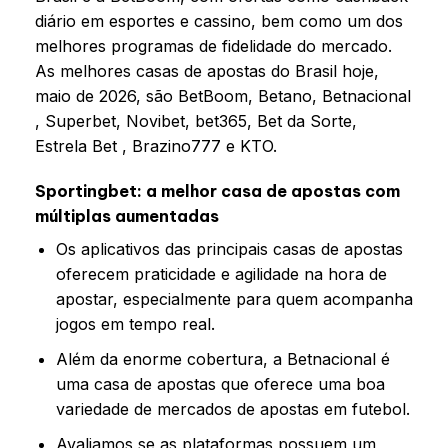
diário em esportes e cassino, bem como um dos
melhores programas de fidelidade do mercado.
As melhores casas de apostas do Brasil hoje,
maio de 2026, são BetBoom, Betano, Betnacional
, Superbet, Novibet, bet365, Bet da Sorte,
Estrela Bet , Brazino777 e KTO.
Sportingbet: a melhor casa de apostas com
múltiplas aumentadas
Os aplicativos das principais casas de apostas
oferecem praticidade e agilidade na hora de
apostar, especialmente para quem acompanha
jogos em tempo real.
Além da enorme cobertura, a Betnacional é
uma casa de apostas que oferece uma boa
variedade de mercados de apostas em futebol.
Avaliamos se as plataformas possuem um