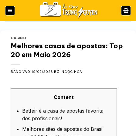
Bỏ
qua
nội
dung
CASINO
Melhores casas de apostas: Top
20 em Maio 2026
ĐĂNG VÀO
19/02/2026
BỞI
NGỌC HOÀ
Content
Betfair é a casa de apostas favorita
dos profissionais!
Melhores sites de apostas do Brasil