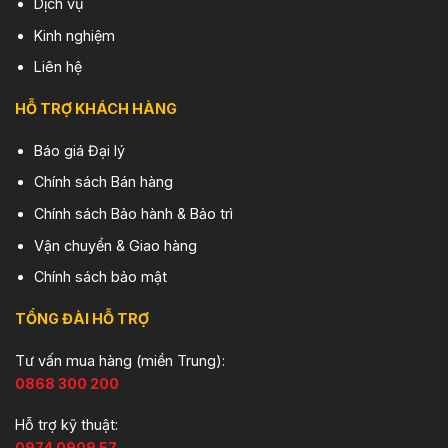
Dịch vụ
Kinh nghiệm
Liên hệ
HỖ TRỢ KHÁCH HÀNG
Báo giá Đại lý
Chính sách Bán hàng
Chính sách Bảo hành & Bảo trì
Vận chuyển & Giao hàng
Chính sách bảo mật
TỔNG ĐÀI HỖ TRỢ
Tư vấn mua hàng (miền Trung):
0868 300 200
Hỗ trợ kỹ thuật:
0974 0909 57