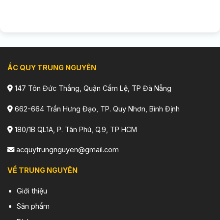
ẮC QUY TRUNG NGUYÊN
147 Tôn Đức Thắng, Quận Cẩm Lệ, TP Đà Nẵng
662-664 Trần Hưng Đạo, TP. Quy Nhơn, Bình Định
180/1B QL1A, P. Tân Phú, Q.9, TP HCM
acquytrungnguyen@gmail.com
VỀ TRUNG NGUYÊN
Giới thiệu
Sản phẩm