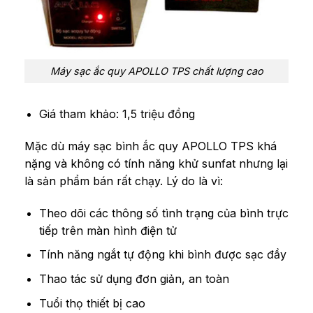
Máy sạc ắc quy APOLLO TPS chất lượng cao
Giá tham khảo: 1,5 triệu đồng
Mặc dù máy sạc bình ắc quy APOLLO TPS khá
nặng và không có tính năng khử sunfat nhưng lại
là sản phẩm bán rất chạy. Lý do là vì:
Theo dõi các thông số tình trạng của bình trực
tiếp trên màn hình điện tử
Tính năng ngắt tự động khi bình được sạc đầy
Thao tác sử dụng đơn giản, an toàn
Tuổi thọ thiết bị cao