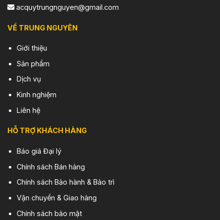
acquytrungnguyen@gmail.com
VỀ TRUNG NGUYÊN
Giới thiệu
Sản phẩm
Dịch vụ
Kinh nghiệm
Liên hệ
HỖ TRỢ KHÁCH HÀNG
Báo giá Đại lý
Chính sách Bán hàng
Chính sách Bảo hành & Bảo trì
Vận chuyển & Giao hàng
Chính sách bảo mật