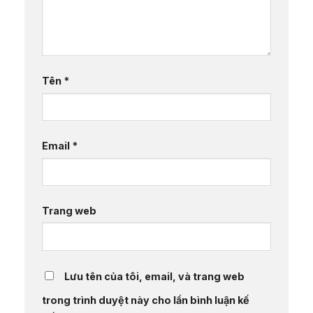
Tên
*
Email
*
Trang web
Lưu tên của tôi, email, và trang web
trong trình duyệt này cho lần bình luận kế