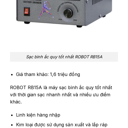
Sạc bình ắc quy tốt nhất ROBOT RB15A
Giá tham khảo: 1,6 triệu đồng
ROBOT RB15A là máy sạc bình ắc quy tốt nhất
với thời gian sạc nhanh nhất và nhiều ưu điểm
khác.
Linh kiện hàng nhập
Kim loại được sử dụng sản xuất và lắp ráp