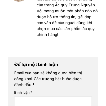
của trang Ắc quy Trung Nguyên.
Với mong muốn một phần nào đó
được hỗ trợ thông tin, giải đáp
các vấn đề của người dùng khi
chọn mua các sản phẩm ắc quy
chính hãng!
Để lại một bình luận
Email của bạn sẽ không được hiển thị
công khai.
Các trường bắt buộc được
đánh dấu
*
Bình luận
*