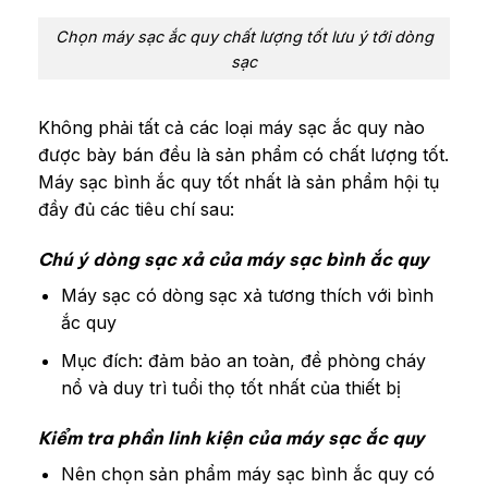
Chọn máy sạc ắc quy chất lượng tốt lưu ý tới dòng
sạc
Không phải tất cả các loại máy sạc ắc quy nào
được bày bán đều là sản phẩm có chất lượng tốt.
Máy sạc bình ắc quy tốt nhất là sản phẩm hội tụ
đầy đủ các tiêu chí sau:
Chú ý dòng sạc xả của máy sạc bình ắc quy
Máy sạc có dòng sạc xả tương thích với bình
ắc quy
Mục đích: đảm bảo an toàn, đề phòng cháy
nổ và duy trì tuổi thọ tốt nhất của thiết bị
Kiểm tra phần linh kiện của máy sạc ắc quy
Nên chọn sản phẩm máy sạc bình ắc quy có