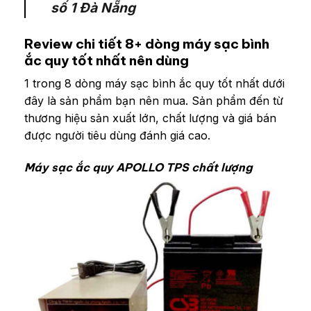
số 1 Đà Nẵng
Review chi tiết 8+ dòng máy sạc bình
ắc quy tốt nhất nên dùng
1 trong 8 dòng máy sạc bình ắc quy tốt nhất dưới
đây là sản phẩm bạn nên mua. Sản phẩm đến từ
thương hiệu sản xuất lớn, chất lượng và giá bán
được người tiêu dùng đánh giá cao.
Máy sạc ắc quy APOLLO TPS chất lượng