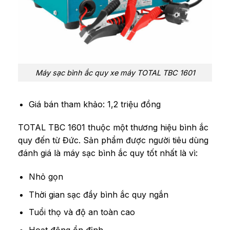
Máy sạc bình ắc quy xe máy TOTAL TBC 1601
Giá bán tham khảo: 1,2 triệu đồng
TOTAL TBC 1601 thuộc một thương hiệu bình ắc
quy đến từ Đức. Sản phẩm được người tiêu dùng
đánh giá là máy sạc bình ắc quy tốt nhất là vì:
Nhỏ gọn
Thời gian sạc đầy bình ắc quy ngắn
Tuổi thọ và độ an toàn cao