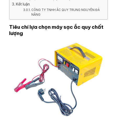
Kết luận
CÔNG TY TNHH ẮC QUY TRUNG NGUYÊN ĐÀ
NẴNG
Tiêu chí lựa chọn máy sạc ắc quy chất
lượng