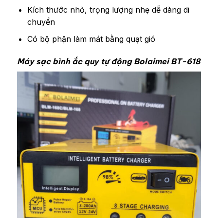
Kích thước nhỏ, trọng lượng nhẹ dễ dàng di
chuyển
Có bộ phận làm mát bằng quạt gió
Máy sạc bình ắc quy tự động Bolaimei BT-618