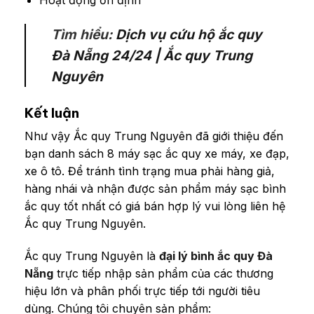
Hoạt động ổn định
Tìm hiểu:
Dịch vụ cứu hộ ắc quy
Đà Nẵng 24/24 | Ắc quy Trung
Nguyên
Kết luận
Như vậy Ắc quy Trung Nguyên đã giới thiệu đến
bạn danh sách 8 máy sạc ắc quy xe máy, xe đạp,
xe ô tô. Để tránh tình trạng mua phải hàng giả,
hàng nhái và nhận được sản phẩm máy sạc bình
ắc quy tốt nhất có giá bán hợp lý vui lòng liên hệ
Ắc quy Trung Nguyên.
Ắc quy Trung Nguyên là
đại lý bình ắc quy Đà
Nẵng
trực tiếp nhập sản phẩm của các thương
hiệu lớn và phân phối trực tiếp tới người tiêu
dùng. Chúng tôi chuyên sản phẩm: