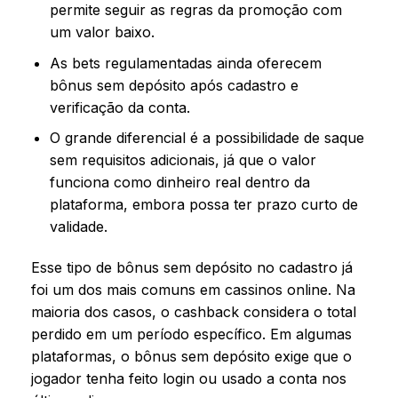
permite seguir as regras da promoção com
um valor baixo.
As bets regulamentadas ainda oferecem
bônus sem depósito após cadastro e
verificação da conta.
O grande diferencial é a possibilidade de saque
sem requisitos adicionais, já que o valor
funciona como dinheiro real dentro da
plataforma, embora possa ter prazo curto de
validade.
Esse tipo de bônus sem depósito no cadastro já
foi um dos mais comuns em cassinos online. Na
maioria dos casos, o cashback considera o total
perdido em um período específico. Em algumas
plataformas, o bônus sem depósito exige que o
jogador tenha feito login ou usado a conta nos