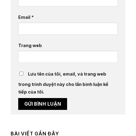
Email
*
Trang web
Lưu tên của tôi, email, và trang web
trong trình duyệt này cho lần bình luận kế
tiếp của tôi.
BÀI VIẾT GẦN ĐÂY