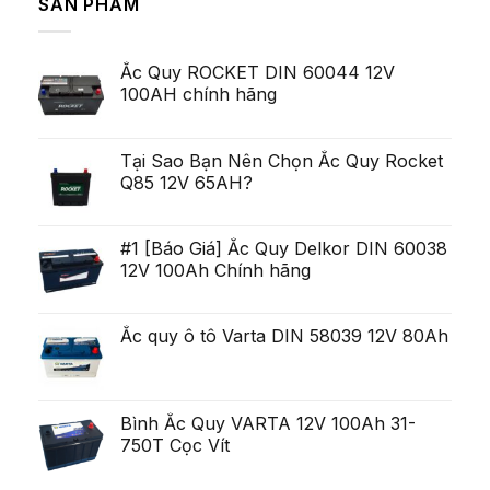
SẢN PHẨM
Lei
luận
Serviceman,
ở
arata
cu
Pe
pentru
toate
termen
ca
acestea
scurt,
exista
deschis
Ắc Quy ROCKET DIN 60044 12V
variabilitatea
Ob?
un
poate
ine?
100AH chính hãng
poten?
fi
i
ial
uria?
Generare
a,
Eminent
po?
i
Tại Sao Bạn Nên Chọn Ắc Quy Rocket
ca?
Q85 12V 65AH?
tiga
mult
mai
mult
Chirurgie
#1 [Báo Giá] Ắc Quy Delkor DIN 60038
mult
12V 100Ah Chính hãng
mai
pu?
in
Ắc quy ô tô Varta DIN 58039 12V 80Ah
Bình Ắc Quy VARTA 12V 100Ah 31-
750T Cọc Vít