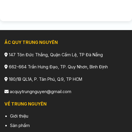
ẮC QUY TRUNG NGUYÊN
147 Tôn Đức Thắng, Quận Cẩm Lệ, TP Đà Nẵng
662-664 Trần Hưng Đạo, TP. Quy Nhơn, Bình Định
180/1B QL1A, P. Tân Phú, Q.9, TP HCM
acquytrungnguyen@gmail.com
VỀ TRUNG NGUYÊN
Giới thiệu
Sản phẩm