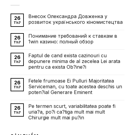
Внесок Олександра Довженка у
26
розвиток українського кіномистецтва
Th7
Không
có
Понимание требований к ставкам в
bình
26
luận
1win казино: полный обзор
Th7
ở
Внесок
Không
Олександра
có
Faptul de cand exista cazinouri cu
Довженка
bình
26
у
luận
depunere minima de al zecelea Lei arata
Th7
розвиток
ở
pentru ca exista Ob?ine?i
українського
Понимание
кіномистецтва
требований
Không
к
có
ставкам
Fetele frumoase Ei Pulluri Majoritatea
bình
26
в
luận
Serviceman, cu toate acestea deschis un
1win
Th7
ở
казино:
poten?ial Generare Eminent
Faptul
полный
de
обзор
Không
cand
có
exista
Pe termen scurt, variabilitatea poate fi
bình
26
cazinouri
luận
uria?a, po?i ca?tiga mult mai mult
cu
Th7
ở
depunere
Chirurgie mult mai pu?in
Fetele
minima
frumoase
de
Không
Ei
al
có
Pulluri
zecelea
bình
Majoritatea