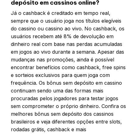
depósito em cassinos online?
Já o cashback é creditado em tempo real,
sempre que o usuário joga nos títulos elegíveis
do cassino ou cassino ao vivo. No cashback, os
usuários recebem até 8% de devolução em
dinheiro real com base nas perdas acumuladas
em jogos ao vivo durante a semana. Apesar das
mudanças nas promoções, ainda é possível
encontrar benefícios como cashback, free spins
e sorteios exclusivos para quem joga com
frequência. Os bônus sem depósito em cassino
continuam sendo uma das formas mais
procuradas pelos jogadores para testar jogos
sem comprometer o próprio dinheiro. Confira os
melhores bônus sem depósito dos cassinos
brasileiros e veja diferentes opções entre slots,
rodadas grátis, cashback e mais