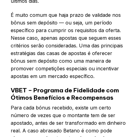
últimos dias.
É muito comum que haja prazo de validade nos
bônus sem depósito — ou seja, um período
específico para cumprir os requisitos da oferta.
Nesse caso, apenas apostas que seguem esses
critérios serão consideradas. Uma das principais
estratégias das casas de apostas é oferecer
bônus sem depósito como uma maneira de
promover competições especiais ou incentivar
apostas em um mercado específico.
VBET – Programa de Fidelidade com
Ótimos Benefícios e Recompensas
Para cada bónus recebido, existe um certo
número de vezes que o montante tem de ser
apostado, antes de ser transformado em dinheiro
real. A caso abrasado Betano é como pode