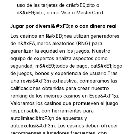
uso de las tarjetas de cr&#xE9;dito o
d&#xE9;bito, como Visa o MasterCard.
Jugar por diversi&#xF3;n o con dinero real
Los casinos en l&#xED;nea utilizan generadores
de n&#xFA;meros aleatorios (RNG) para
garantizar la equidad en los juegos. Nuestro
equipo de expertos analiza aspectos como
seguridad, m&#xE9;todos de pago, cat&#xE1;logo
de juegos, bonos y experiencia de usuario.Tras
una revisi&#xF3;n exhaustiva, comparamos las
calificaciones obtenidas para crear nuestro
ranking de los mejores casinos en Espa&#xF1;a.
Valoramos los casinos que promueven el juego
responsable, con herramientas para
autolimitaci&#xF3;n de apuestas y
autoexclusi&#xF3;n. Los casinos deben ofrecer
recompensas a jugadores frecuentes, con