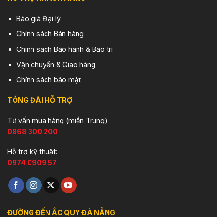
Báo giá Đại lý
Chính sách Bán hàng
Chính sách Bảo hành & Bảo trì
Vận chuyển & Giao hàng
Chính sách bảo mật
TỔNG ĐÀI HỖ TRỢ
Tư vấn mua hàng (miền Trung):
0868 300 200
Hỗ trợ kỹ thuật:
0974 0909 57
ĐƯỜNG ĐẾN ẮC QUY ĐÀ NẴNG