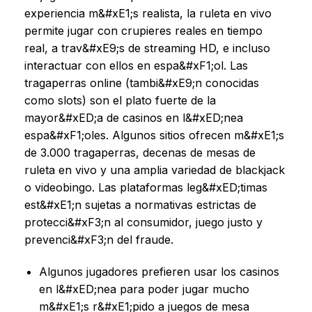
experiencia m&#xE1;s realista, la ruleta en vivo
permite jugar con crupieres reales en tiempo
real, a trav&#xE9;s de streaming HD, e incluso
interactuar con ellos en espa&#xF1;ol. Las
tragaperras online (tambi&#xE9;n conocidas
como slots) son el plato fuerte de la
mayor&#xED;a de casinos en l&#xED;nea
espa&#xF1;oles. Algunos sitios ofrecen m&#xE1;s
de 3.000 tragaperras, decenas de mesas de
ruleta en vivo y una amplia variedad de blackjack
o videobingo. Las plataformas leg&#xED;timas
est&#xE1;n sujetas a normativas estrictas de
protecci&#xF3;n al consumidor, juego justo y
prevenci&#xF3;n del fraude.
Algunos jugadores prefieren usar los casinos
en l&#xED;nea para poder jugar mucho
m&#xE1;s r&#xE1;pido a juegos de mesa