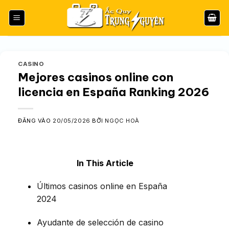
Bỏ
qua
nội
dung
CASINO
Mejores casinos online con
licencia en España Ranking 2026
ĐĂNG VÀO
20/05/2026
BỞI
NGỌC HOÀ
In This Article
Últimos casinos online en España
2024
Ayudante de selección de casino