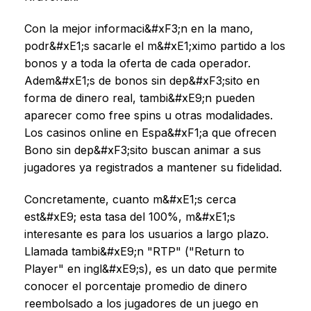
Con la mejor informaci&#xF3;n en la mano,
podr&#xE1;s sacarle el m&#xE1;ximo partido a los
bonos y a toda la oferta de cada operador.
Adem&#xE1;s de bonos sin dep&#xF3;sito en
forma de dinero real, tambi&#xE9;n pueden
aparecer como free spins u otras modalidades.
Los casinos online en Espa&#xF1;a que ofrecen
Bono sin dep&#xF3;sito buscan animar a sus
jugadores ya registrados a mantener su fidelidad.
Concretamente, cuanto m&#xE1;s cerca
est&#xE9; esta tasa del 100%, m&#xE1;s
interesante es para los usuarios a largo plazo.
Llamada tambi&#xE9;n "RTP" ("Return to
Player" en ingl&#xE9;s), es un dato que permite
conocer el porcentaje promedio de dinero
reembolsado a los jugadores de un juego en