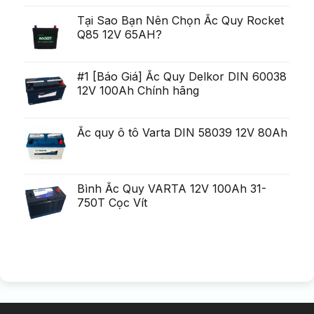
Eminent
po?
i
Tại Sao Bạn Nên Chọn Ắc Quy Rocket
ca?
Q85 12V 65AH?
tiga
mult
mai
mult
Chirurgie
#1 [Báo Giá] Ắc Quy Delkor DIN 60038
mult
12V 100Ah Chính hãng
mai
pu?
in
Ắc quy ô tô Varta DIN 58039 12V 80Ah
Bình Ắc Quy VARTA 12V 100Ah 31-
750T Cọc Vít