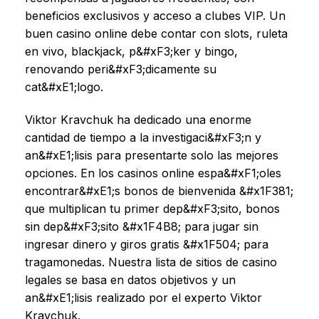
beneficios exclusivos y acceso a clubes VIP. Un
buen casino online debe contar con slots, ruleta
en vivo, blackjack, p&#xF3;ker y bingo,
renovando peri&#xF3;dicamente su
cat&#xE1;logo.
Viktor Kravchuk ha dedicado una enorme
cantidad de tiempo a la investigaci&#xF3;n y
an&#xE1;lisis para presentarte solo las mejores
opciones. En los casinos online espa&#xF1;oles
encontrar&#xE1;s bonos de bienvenida &#x1F381;
que multiplican tu primer dep&#xF3;sito, bonos
sin dep&#xF3;sito &#x1F4B8; para jugar sin
ingresar dinero y giros gratis &#x1F504; para
tragamonedas. Nuestra lista de sitios de casino
legales se basa en datos objetivos y un
an&#xE1;lisis realizado por el experto Viktor
Kravchuk.