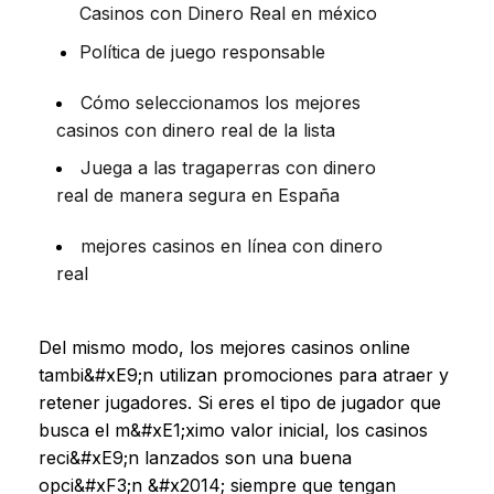
Casinos con Dinero Real en méxico
Política de juego responsable
Cómo seleccionamos los mejores
casinos con dinero real de la lista
Juega a las tragaperras con dinero
real de manera segura en España
mejores casinos en línea con dinero
real
Del mismo modo, los mejores casinos online
tambi&#xE9;n utilizan promociones para atraer y
retener jugadores. Si eres el tipo de jugador que
busca el m&#xE1;ximo valor inicial, los casinos
reci&#xE9;n lanzados son una buena
opci&#xF3;n &#x2014; siempre que tengan