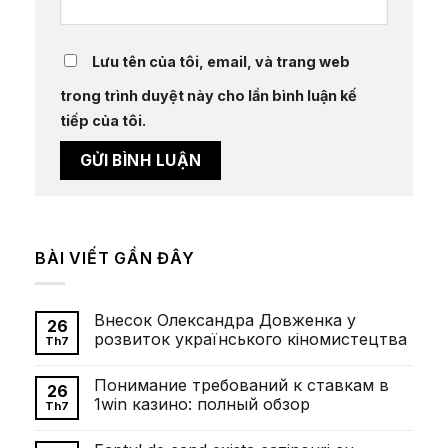
Lưu tên của tôi, email, và trang web
trong trình duyệt này cho lần bình luận kế
tiếp của tôi.
BÀI VIẾT GẦN ĐÂY
Внесок Олександра Довженка у
26
розвиток українського кіномистецтва
Th7
Không
có
Понимание требований к ставкам в
bình
26
luận
1win казино: полный обзор
Th7
ở
Внесок
Không
Олександра
có