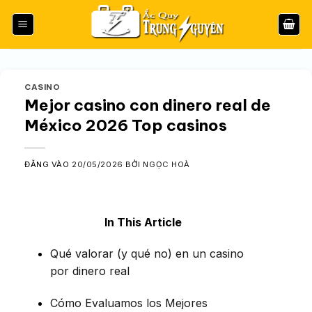
Bỏ
qua
nội
dung
CASINO
Mejor casino con dinero real de
México 2026 Top casinos
ĐĂNG VÀO
20/05/2026
BỞI
NGỌC HOÀ
In This Article
Qué valorar (y qué no) en un casino
por dinero real
Cómo Evaluamos los Mejores