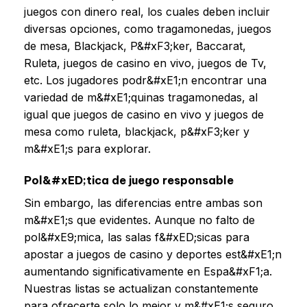
juegos con dinero real, los cuales deben incluir
diversas opciones, como tragamonedas, juegos
de mesa, Blackjack, P&#xF3;ker, Baccarat,
Ruleta, juegos de casino en vivo, juegos de Tv,
etc. Los jugadores podr&#xE1;n encontrar una
variedad de m&#xE1;quinas tragamonedas, al
igual que juegos de casino en vivo y juegos de
mesa como ruleta, blackjack, p&#xF3;ker y
m&#xE1;s para explorar.
Pol&#xED;tica de juego responsable
Sin embargo, las diferencias entre ambas son
m&#xE1;s que evidentes. Aunque no falto de
pol&#xE9;mica, las salas f&#xED;sicas para
apostar a juegos de casino y deportes est&#xE1;n
aumentando significativamente en Espa&#xF1;a.
Nuestras listas se actualizan constantemente
para ofrecerte solo lo mejor y m&#xE1;s seguro