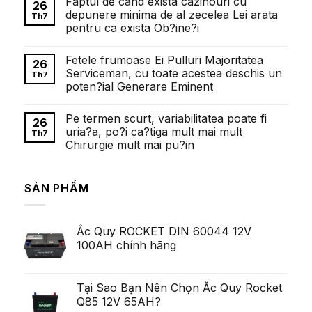
Faptul de cand exista cazinouri cu
Довженка
bình
26
у
luận
depunere minima de al zecelea Lei arata
Th7
розвиток
ở
pentru ca exista Ob?ine?i
українського
Понимание
кіномистецтва
требований
Không
к
có
ставкам
Fetele frumoase Ei Pulluri Majoritatea
bình
26
в
luận
Serviceman, cu toate acestea deschis un
1win
Th7
ở
казино:
poten?ial Generare Eminent
Faptul
полный
de
обзор
Không
cand
có
exista
Pe termen scurt, variabilitatea poate fi
bình
26
cazinouri
luận
uria?a, po?i ca?tiga mult mai mult
cu
Th7
ở
depunere
Chirurgie mult mai pu?in
Fetele
minima
frumoase
de
Không
Ei
al
có
Pulluri
zecelea
bình
Majoritatea
SẢN PHẨM
Lei
luận
Serviceman,
ở
arata
cu
Pe
pentru
toate
termen
ca
acestea
scurt,
exista
deschis
Ắc Quy ROCKET DIN 60044 12V
variabilitatea
Ob?
un
poate
ine?
100AH chính hãng
poten?
fi
i
ial
uria?
Generare
a,
Eminent
po?
i
Tại Sao Bạn Nên Chọn Ắc Quy Rocket
ca?
Q85 12V 65AH?
tiga