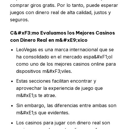
comprar giros gratis. Por lo tanto, puede esperar
juegos con dinero real de alta calidad, justos y
seguros.
C&#xF3;mo Evaluamos los Mejores Casinos
con Dinero Real en m&#xE9;xico
LeoVegas es una marca internacional que se
ha consolidado en el mercado espa&#xF1;ol
como uno de los mejores casinos online para
dispositivos m&#xF3;viles.
Estas secciones facilitan encontrar y
aprovechar la experiencia de juego que
m&#xE1;s te atrae.
Sin embargo, las diferencias entre ambas son
m&#xE1;s que evidentes.
Los casinos para jugar con dinero real son