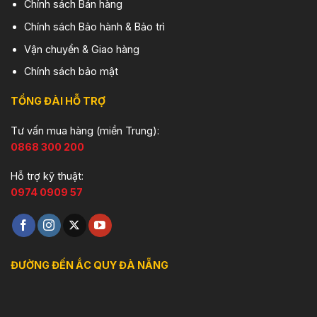
Chính sách Bán hàng
Chính sách Bảo hành & Bảo trì
Vận chuyển & Giao hàng
Chính sách bảo mật
TỔNG ĐÀI HỖ TRỢ
Tư vấn mua hàng (miền Trung):
0868 300 200
Hỗ trợ kỹ thuật:
0974 0909 57
ĐƯỜNG ĐẾN ẮC QUY ĐÀ NẴNG