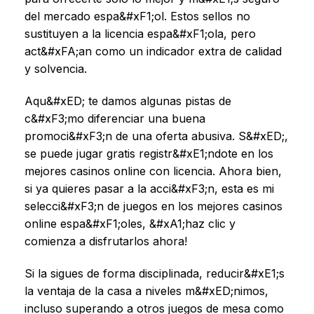
del mercado espa&#xF1;ol. Estos sellos no
sustituyen a la licencia espa&#xF1;ola, pero
act&#xFA;an como un indicador extra de calidad
y solvencia.
Aqu&#xED; te damos algunas pistas de
c&#xF3;mo diferenciar una buena
promoci&#xF3;n de una oferta abusiva. S&#xED;,
se puede jugar gratis registr&#xE1;ndote en los
mejores casinos online con licencia. Ahora bien,
si ya quieres pasar a la acci&#xF3;n, esta es mi
selecci&#xF3;n de juegos en los mejores casinos
online espa&#xF1;oles, &#xA1;haz clic y
comienza a disfrutarlos ahora!
Si la sigues de forma disciplinada, reducir&#xE1;s
la ventaja de la casa a niveles m&#xED;nimos,
incluso superando a otros juegos de mesa como