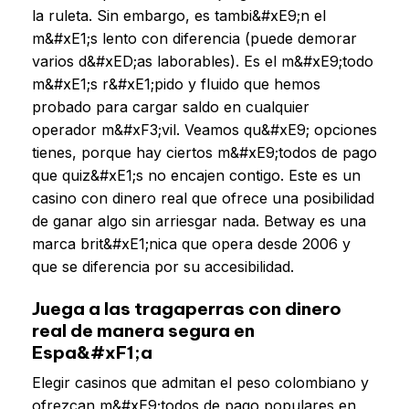
la ruleta. Sin embargo, es tambi&#xE9;n el
m&#xE1;s lento con diferencia (puede demorar
varios d&#xED;as laborables). Es el m&#xE9;todo
m&#xE1;s r&#xE1;pido y fluido que hemos
probado para cargar saldo en cualquier
operador m&#xF3;vil. Veamos qu&#xE9; opciones
tienes, porque hay ciertos m&#xE9;todos de pago
que quiz&#xE1;s no encajen contigo. Este es un
casino con dinero real que ofrece una posibilidad
de ganar algo sin arriesgar nada. Betway es una
marca brit&#xE1;nica que opera desde 2006 y
que se diferencia por su accesibilidad.
Juega a las tragaperras con dinero
real de manera segura en
Espa&#xF1;a
Elegir casinos que admitan el peso colombiano y
ofrezcan m&#xE9;todos de pago populares en