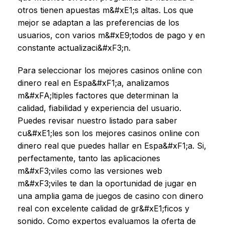
otros tienen apuestas m&#xE1;s altas. Los que
mejor se adaptan a las preferencias de los
usuarios, con varios m&#xE9;todos de pago y en
constante actualizaci&#xF3;n.
Para seleccionar los mejores casinos online con
dinero real en Espa&#xF1;a, analizamos
m&#xFA;ltiples factores que determinan la
calidad, fiabilidad y experiencia del usuario.
Puedes revisar nuestro listado para saber
cu&#xE1;les son los mejores casinos online con
dinero real que puedes hallar en Espa&#xF1;a. Si,
perfectamente, tanto las aplicaciones
m&#xF3;viles como las versiones web
m&#xF3;viles te dan la oportunidad de jugar en
una amplia gama de juegos de casino con dinero
real con excelente calidad de gr&#xE1;ficos y
sonido. Como expertos evaluamos la oferta de