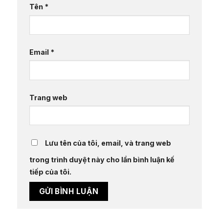
Tên
*
Email
*
Trang web
Lưu tên của tôi, email, và trang web
trong trình duyệt này cho lần bình luận kế
tiếp của tôi.