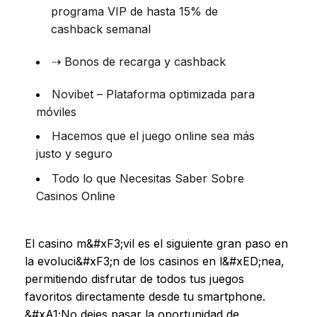
programa VIP de hasta 15% de
cashback semanal
⇢ Bonos de recarga y cashback
Novibet – Plataforma optimizada para
móviles
Hacemos que el juego online sea más
justo y seguro
Todo lo que Necesitas Saber Sobre
Casinos Online
El casino m&#xF3;vil es el siguiente gran paso en
la evoluci&#xF3;n de los casinos en l&#xED;nea,
permitiendo disfrutar de todos tus juegos
favoritos directamente desde tu smartphone.
&#xA1;No dejes pasar la oportunidad de