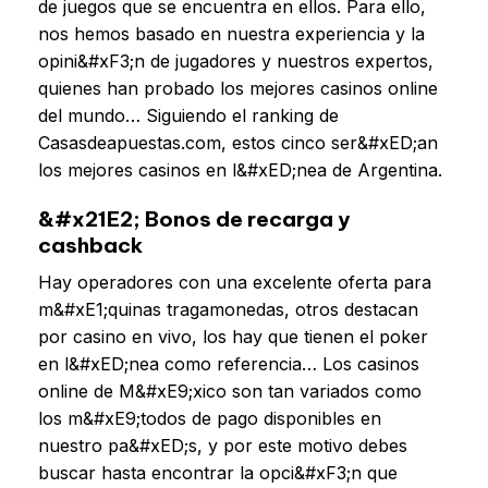
de juegos que se encuentra en ellos. Para ello,
nos hemos basado en nuestra experiencia y la
opini&#xF3;n de jugadores y nuestros expertos,
quienes han probado los mejores casinos online
del mundo… Siguiendo el ranking de
Casasdeapuestas.com, estos cinco ser&#xED;an
los mejores casinos en l&#xED;nea de Argentina.
&#x21E2; Bonos de recarga y
cashback
Hay operadores con una excelente oferta para
m&#xE1;quinas tragamonedas, otros destacan
por casino en vivo, los hay que tienen el poker
en l&#xED;nea como referencia… Los casinos
online de M&#xE9;xico son tan variados como
los m&#xE9;todos de pago disponibles en
nuestro pa&#xED;s, y por este motivo debes
buscar hasta encontrar la opci&#xF3;n que