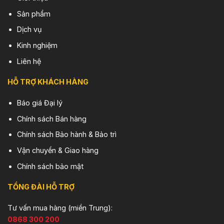
Sản phẩm
Dịch vụ
Kinh nghiệm
Liên hệ
HỖ TRỢ KHÁCH HÀNG
Báo giá Đại lý
Chính sách Bán hàng
Chính sách Bảo hành & Bảo trì
Vận chuyển & Giao hàng
Chính sách bảo mật
TỔNG ĐÀI HỖ TRỢ
Tư vấn mua hàng (miền Trung):
0868 300 200