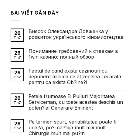
BÀI VIẾT GẦN ĐÂY
Внесок Олександра Довженка у
26
розвиток українського кіномистецтва
Th7
Không
có
Понимание требований к ставкам в
bình
26
luận
1win казино: полный обзор
Th7
ở
Внесок
Không
Олександра
có
Faptul de cand exista cazinouri cu
Довженка
bình
26
у
luận
depunere minima de al zecelea Lei arata
Th7
розвиток
ở
pentru ca exista Ob?ine?i
українського
Понимание
кіномистецтва
требований
Không
к
có
ставкам
Fetele frumoase Ei Pulluri Majoritatea
bình
26
в
luận
Serviceman, cu toate acestea deschis un
1win
Th7
ở
казино:
poten?ial Generare Eminent
Faptul
полный
de
обзор
Không
cand
có
exista
Pe termen scurt, variabilitatea poate fi
bình
26
cazinouri
luận
uria?a, po?i ca?tiga mult mai mult
cu
Th7
ở
depunere
Chirurgie mult mai pu?in
Fetele
minima