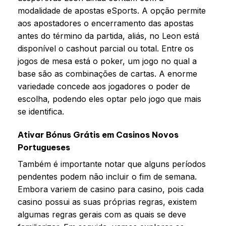
modalidade de apostas eSports. A opção permite
aos apostadores o encerramento das apostas
antes do término da partida, aliás, no Leon está
disponível o cashout parcial ou total. Entre os
jogos de mesa está o poker, um jogo no qual a
base são as combinações de cartas. A enorme
variedade concede aos jogadores o poder de
escolha, podendo eles optar pelo jogo que mais
se identifica.
Ativar Bónus Grátis em Casinos Novos
Portugueses
Também é importante notar que alguns períodos
pendentes podem não incluir o fim de semana.
Embora variem de casino para casino, pois cada
casino possui as suas próprias regras, existem
algumas regras gerais com as quais se deve