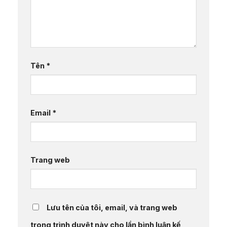
Tên
*
Email
*
Trang web
Lưu tên của tôi, email, và trang web
trong trình duyệt này cho lần bình luận kế