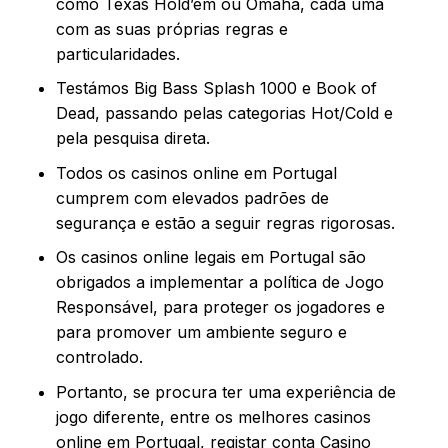
como Texas Hold’em ou Omaha, cada uma
com as suas próprias regras e
particularidades.
Testámos Big Bass Splash 1000 e Book of
Dead, passando pelas categorias Hot/Cold e
pela pesquisa direta.
Todos os casinos online em Portugal
cumprem com elevados padrões de
segurança e estão a seguir regras rigorosas.
Os casinos online legais em Portugal são
obrigados a implementar a política de Jogo
Responsável, para proteger os jogadores e
para promover um ambiente seguro e
controlado.
Portanto, se procura ter uma experiência de
jogo diferente, entre os melhores casinos
online em Portugal, registar conta Casino