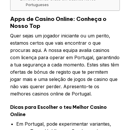
Portugueses
Apps de Casino Online: Conheça o
Nosso Top
Quer sejas um jogador iniciante ou um perito,
estamos certos que vais encontrar o que
procuras aqui. A nossa equipa avalia casinos
com licença para operar em Portugal, garantindo
a tua segurança a cada momento. Estes sites têm
ofertas de bónus de registo que te permitem
jogar mais e uma seleção de jogos de casino que
não vais querer perder. Apresento-te os
melhores casinos online de Portugal.
Dicas para Escolher o teu Melhor Casino
Online
Em Portugal, pode experimentar variantes,