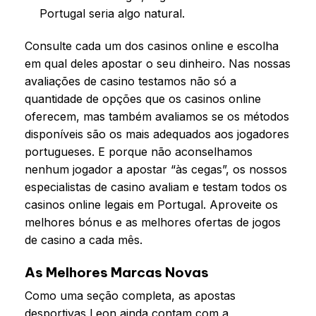
Portugal seria algo natural.
Consulte cada um dos casinos online e escolha
em qual deles apostar o seu dinheiro. Nas nossas
avaliações de casino testamos não só a
quantidade de opções que os casinos online
oferecem, mas também avaliamos se os métodos
disponíveis são os mais adequados aos jogadores
portugueses. E porque não aconselhamos
nenhum jogador a apostar “às cegas”, os nossos
especialistas de casino avaliam e testam todos os
casinos online legais em Portugal. Aproveite os
melhores bónus e as melhores ofertas de jogos
de casino a cada mês.
As Melhores Marcas Novas
Como uma seção completa, as apostas
desportivas Leon ainda contam com a