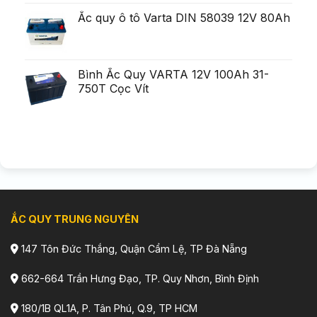
Ắc quy ô tô Varta DIN 58039 12V 80Ah
Bình Ắc Quy VARTA 12V 100Ah 31-
750T Cọc Vít
ẮC QUY TRUNG NGUYÊN
147 Tôn Đức Thắng, Quận Cẩm Lệ, TP Đà Nẵng
662-664 Trần Hưng Đạo, TP. Quy Nhơn, Bình Định
180/1B QL1A, P. Tân Phú, Q.9, TP HCM