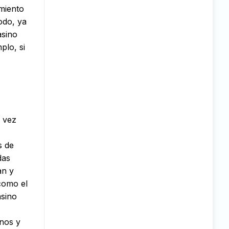
imiento
odo, ya
asino
plo, si
 vez
s de
das
an y
como el
asino
onos y