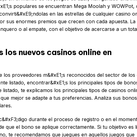
m&#xE1;s populares se encuentran Mega Moolah y WOWPot,
convirti&#xE9;ndolas en las estrellas de cualquier casino on
or sus enormes premios que crecen con cada apuesta. La
anquero o al empate, con el objetivo de acercarse a un tota
os nuevos casinos online en
e los proveedores m&#xE1;s reconocidos del sector de los
iente listado, encontrar&#xE1;s los principales tipos de bono
 listado, te explicamos los principales tipos de casinos onli
 que mejor se adapte a tus preferencias. Analiza sus bonos
lares.
c&#xF3;digo durante el proceso de registro o en el momen
e que el bono se aplique correctamente. Si tu objetivo es l
ino, te recomendamos que juegues en aquellos juegos que