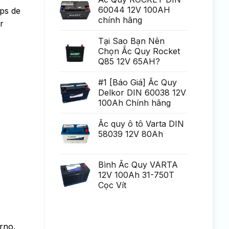
Generare
poate
60044 12V 100AH
pps de
Eminent
fi
chính hãng
uria?
r
a,
po?
i
Tại Sao Bạn Nên
ca?
Chọn Ắc Quy Rocket
tiga
mult
Q85 12V 65AH?
mai
mult
Chirurgie
#1 [Báo Giá] Ắc Quy
mult
Delkor DIN 60038 12V
mai
pu?
100Ah Chính hãng
in
Ắc quy ô tô Varta DIN
58039 12V 80Ah
Bình Ắc Quy VARTA
12V 100Ah 31-750T
Cọc Vít
rno.