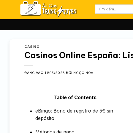
Bỏ
Tìm
qua
kiếm:
nội
dung
CASINO
Casinos Online España: Li
ĐĂNG VÀO
11/05/2026
BỞI
NGỌC HOÀ
Table of Contents
eBingo: Bono de registro de 5€ sin
depósito
Métodos de pago