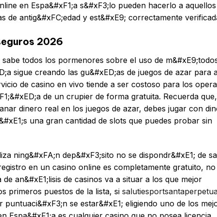
online en Espa&#xF1;a s&#xF3;lo pueden hacerlo a aquello
s de antig&#xFC;edad y est&#xE9; correctamente verificad
 seguros 2026
s y sabe todos los pormenores sobre el uso de m&#xE9;todo
ED;a sigue creando las gu&#xED;as de juegos de azar para 
rvicio de casino en vivo tiende a ser costoso para los oper
F1;&#xED;a de un crupier de forma gratuita. Recuerda que
nar dinero real en los juegos de azar, debes jugar con di
&#xE1;s una gran cantidad de slots que puedes probar sin
ealiza ning&#xFA;n dep&#xF3;sito no se dispondr&#xE1; de s
registro en un casino online es completamente gratuito, no
de an&#xE1;lisis de casinos va a situar a los que mejor
primeros puestos de la lista, si
salutiesportsantaperpetu
r puntuaci&#xF3;n se estar&#xE1; eligiendo uno de los mej
en Espa&#xF1;a es cualquier casino que no posea licencia