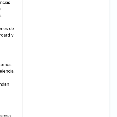
ncias
e
s
ones de
rcard y
izamos
elencia.
indan
nmensa