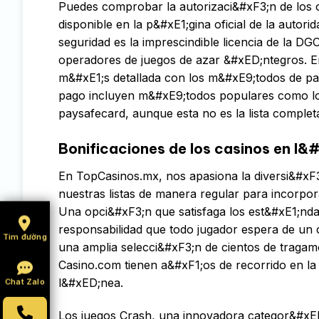
Puedes comprobar la autorizaci&#xF3;n de los 
disponible en la p&#xE1;gina oficial de la auto
seguridad es la imprescindible licencia de la DG
operadores de juegos de azar &#xED;ntegros. En
m&#xE1;s detallada con los m&#xE9;todos de pa
pago incluyen m&#xE9;todos populares como los 
paysafecard, aunque esta no es la lista complet
Bonificaciones de los casinos en l
En TopCasinos.mx, nos apasiona la diversi&#xF3;
nuestras listas de manera regular para incorpor
Una opci&#xF3;n que satisfaga los est&#xE1;nda
responsabilidad que todo jugador espera de un
Tìm đường
una amplia selecci&#xF3;n de cientos de tragam
Casino.com tienen a&#xF1;os de recorrido en la 
l&#xED;nea.
Chat Zalo
Los juegos Crash, una innovadora categor&#xE