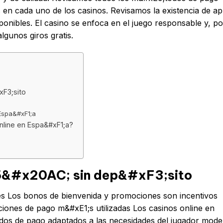
en cada uno de los casinos. Revisamos la existencia de a
sponibles. El casino se enfoca en el juego responsable y, po
lgunos giros gratis.
xF3;sito
Espa&#xF1;a
line en Espa&#xF1;a?
e 5&#x20AC; sin dep&#xF3;sito
s Los bonos de bienvenida y promociones son incentivos
iones de pago m&#xE1;s utilizadas Los casinos online en
os de pago adaptados a las necesidades del jugador mode