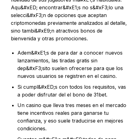
Aqu&#xED; encontrar&#xE1;s no s&#xF3;lo una
selecci&#xF3;n de opciones que aceptan
criptomonedas previamente analizados al detalle,
sino tambi&#xE9;n atractivos bonos de
bienvenida y otras promociones.
Adem&#xE1;s de para dar a conocer nuevos
lanzamientos, las tiradas gratis sin
dep&#xF3;sito suelen ofrecerse para que los
nuevos usuarios se registren en el casino.
Si cumpl&#xED;s con todos los requisitos, vas
a poder disfrutar del el bono de 31bet.
Un casino que lleva tres meses en el mercado
tiene incentivos reales para ganarse tu
confianza, y eso suele traducirse en mejores
condiciones.