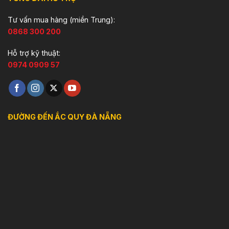
Tư vấn mua hàng (miền Trung):
0868 300 200
Hỗ trợ kỹ thuật:
0974 0909 57
ĐƯỜNG ĐẾN ẮC QUY ĐÀ NẴNG