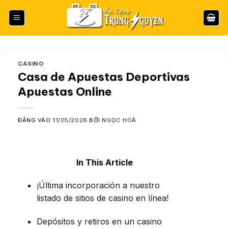
Bỏ
qua
nội
dung
CASINO
Casa de Apuestas Deportivas
Apuestas Online
ĐĂNG VÀO
11/05/2026
BỞI
NGỌC HOÀ
In This Article
¡Última incorporación a nuestro
listado de sitios de casino en línea!
Depósitos y retiros en un casino