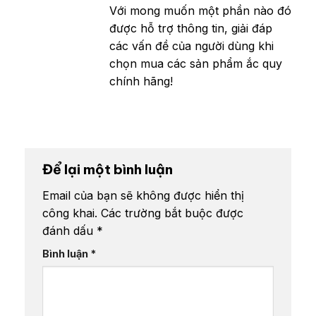
Với mong muốn một phần nào đó
được hỗ trợ thông tin, giải đáp
các vấn đề của người dùng khi
chọn mua các sản phẩm ắc quy
chính hãng!
Để lại một bình luận
Email của bạn sẽ không được hiển thị
công khai.
Các trường bắt buộc được
đánh dấu
*
Bình luận
*