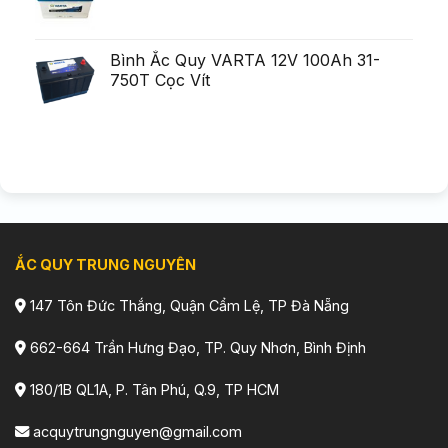
Bình Ắc Quy VARTA 12V 100Ah 31-
750T Cọc Vít
ẮC QUY TRUNG NGUYÊN
147 Tôn Đức Thắng, Quận Cẩm Lệ, TP Đà Nẵng
662-664 Trần Hưng Đạo, TP. Quy Nhơn, Bình Định
180/1B QL1A, P. Tân Phú, Q.9, TP HCM
acquytrungnguyen@gmail.com