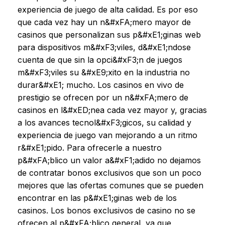
experiencia de juego de alta calidad. Es por eso
que cada vez hay un n&#xFA;mero mayor de
casinos que personalizan sus p&#xE1;ginas web
para dispositivos m&#xF3;viles, d&#xE1;ndose
cuenta de que sin la opci&#xF3;n de juegos
m&#xF3;viles su &#xE9;xito en la industria no
durar&#xE1; mucho. Los casinos en vivo de
prestigio se ofrecen por un n&#xFA;mero de
casinos en l&#xED;nea cada vez mayor y, gracias
a los avances tecnol&#xF3;gicos, su calidad y
experiencia de juego van mejorando a un ritmo
r&#xE1;pido. Para ofrecerle a nuestro
p&#xFA;blico un valor a&#xF1;adido no dejamos
de contratar bonos exclusivos que son un poco
mejores que las ofertas comunes que se pueden
encontrar en las p&#xE1;ginas web de los
casinos. Los bonos exclusivos de casino no se
ofrecen al p&#xFA;blico general, ya que