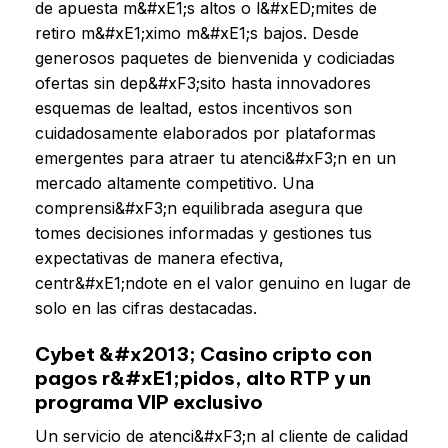
de apuesta m&#xE1;s altos o l&#xED;mites de
retiro m&#xE1;ximo m&#xE1;s bajos. Desde
generosos paquetes de bienvenida y codiciadas
ofertas sin dep&#xF3;sito hasta innovadores
esquemas de lealtad, estos incentivos son
cuidadosamente elaborados por plataformas
emergentes para atraer tu atenci&#xF3;n en un
mercado altamente competitivo. Una
comprensi&#xF3;n equilibrada asegura que
tomes decisiones informadas y gestiones tus
expectativas de manera efectiva,
centr&#xE1;ndote en el valor genuino en lugar de
solo en las cifras destacadas.
Cybet &#x2013; Casino cripto con
pagos r&#xE1;pidos, alto RTP y un
programa VIP exclusivo
Un servicio de atenci&#xF3;n al cliente de calidad