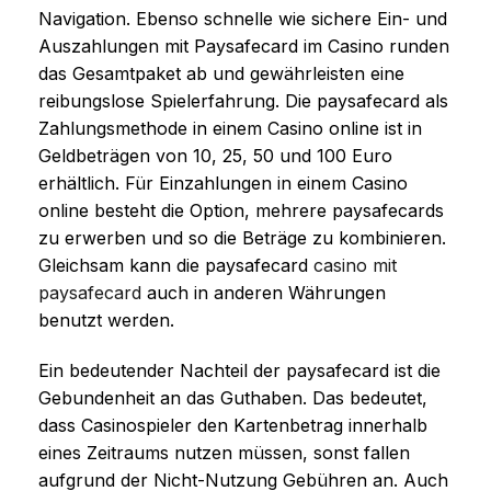
Navigation. Ebenso schnelle wie sichere Ein- und
Auszahlungen mit Paysafecard im Casino runden
das Gesamtpaket ab und gewährleisten eine
reibungslose Spielerfahrung. Die paysafecard als
Zahlungsmethode in einem Casino online ist in
Geldbeträgen von 10, 25, 50 und 100 Euro
erhältlich. Für Einzahlungen in einem Casino
online besteht die Option, mehrere paysafecards
zu erwerben und so die Beträge zu kombinieren.
Gleichsam kann die paysafecard
casino mit
paysafecard
auch in anderen Währungen
benutzt werden.
Ein bedeutender Nachteil der paysafecard ist die
Gebundenheit an das Guthaben. Das bedeutet,
dass Casinospieler den Kartenbetrag innerhalb
eines Zeitraums nutzen müssen, sonst fallen
aufgrund der Nicht-Nutzung Gebühren an. Auch