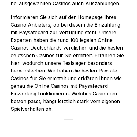
bei ausgewählten Casinos auch Auszahlungen.
Informieren Sie sich auf der Homepage Ihres
Casino Anbieters, ob bei diesem die Einzahlung
mit Paysafecard zur Verfügung steht. Unsere
Experten haben die rund 100 legalen Online
Casinos Deutschlands verglichen und die besten
deutschen Casinos für Sie ermittelt. Erfahren Sie
hier, wodurch unsere Testsieger besonders
hervorstechen. Wir haben die besten Paysafe
Casinos für Sie ermittelt und erklären Ihnen wie
genau die Online Casinos mit Paysafecard
Einzahlung funktionieren. Welches Casino am
besten passt, hängt letztlich stark vom eigenen
Spielverhalten ab.