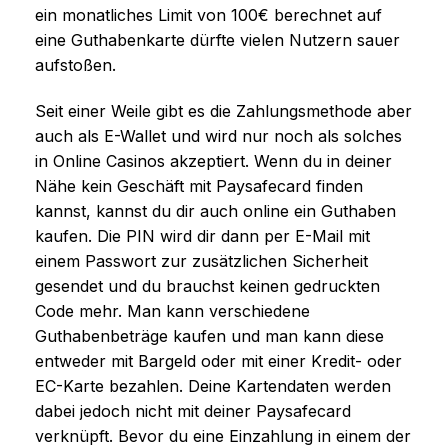
ein monatliches Limit von 100€ berechnet auf
eine Guthabenkarte dürfte vielen Nutzern sauer
aufstoßen.
Seit einer Weile gibt es die Zahlungsmethode aber
auch als E-Wallet und wird nur noch als solches
in Online Casinos akzeptiert. Wenn du in deiner
Nähe kein Geschäft mit Paysafecard finden
kannst, kannst du dir auch online ein Guthaben
kaufen. Die PIN wird dir dann per E-Mail mit
einem Passwort zur zusätzlichen Sicherheit
gesendet und du brauchst keinen gedruckten
Code mehr. Man kann verschiedene
Guthabenbeträge kaufen und man kann diese
entweder mit Bargeld oder mit einer Kredit- oder
EC-Karte bezahlen. Deine Kartendaten werden
dabei jedoch nicht mit deiner Paysafecard
verknüpft. Bevor du eine Einzahlung in einem der