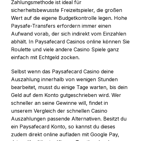
Zahlungsmethode ist ideal für
sicherheitsbewusste Freizeitspieler, die großen
Wert auf die eigene Budgetkontrolle legen. Hohe
Paysafe-Transfers erfordern immer einen
Aufwand vorab, der sich indirekt vom Einzahlen
abhält. In Paysafecard Casinos online können Sie
Roulette und viele andere Casino Spiele ganz
einfach mit Echtgeld zocken.
Selbst wenn das Paysafecard Casino deine
Auszahlung innerhalb von wenigen Stunden
bearbeitet, musst du einige Tage warten, bis dein
Geld auf dem Konto gutgeschrieben wird. Wer
schneller an seine Gewinne will, findet in
unserem Vergleich der schnellen Casino
Auszahlungen passende Alternativen. Besitzt du
ein Paysafecard Konto, so kannst du dieses
zudem direkt online aufladen mit Google Pay,