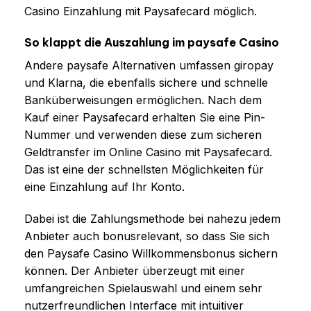
Casino Einzahlung mit Paysafecard möglich.
So klappt die Auszahlung im paysafe Casino
Andere paysafe Alternativen umfassen giropay
und Klarna, die ebenfalls sichere und schnelle
Banküberweisungen ermöglichen. Nach dem
Kauf einer Paysafecard erhalten Sie eine Pin-
Nummer und verwenden diese zum sicheren
Geldtransfer im Online Casino mit Paysafecard.
Das ist eine der schnellsten Möglichkeiten für
eine Einzahlung auf Ihr Konto.
Dabei ist die Zahlungsmethode bei nahezu jedem
Anbieter auch bonusrelevant, so dass Sie sich
den Paysafe Casino Willkommensbonus sichern
können. Der Anbieter überzeugt mit einer
umfangreichen Spielauswahl und einem sehr
nutzerfreundlichen Interface mit intuitiver