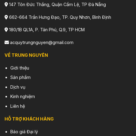
147 Tôn Đức Thắng, Quận Cẩm Lệ, TP Đà Nẵng
662-664 Trần Hưng Đạo, TP. Quy Nhơn, Bình Định
180/1B QL1A, P. Tân Phú, Q.9, TP HCM
acquytrungnguyen@gmail.com
VỀ TRUNG NGUYÊN
Giới thiệu
Sản phẩm
Dịch vụ
Kinh nghiệm
Liên hệ
HỖ TRỢ KHÁCH HÀNG
Báo giá Đại lý