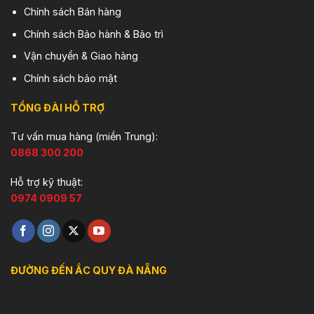
Chính sách Bán hàng
Chính sách Bảo hành & Bảo trì
Vận chuyển & Giao hàng
Chính sách bảo mật
TỔNG ĐÀI HỖ TRỢ
Tư vấn mua hàng (miền Trung):
0868 300 200
Hỗ trợ kỹ thuật:
0974 0909 57
ĐƯỜNG ĐẾN ẮC QUY ĐÀ NẴNG