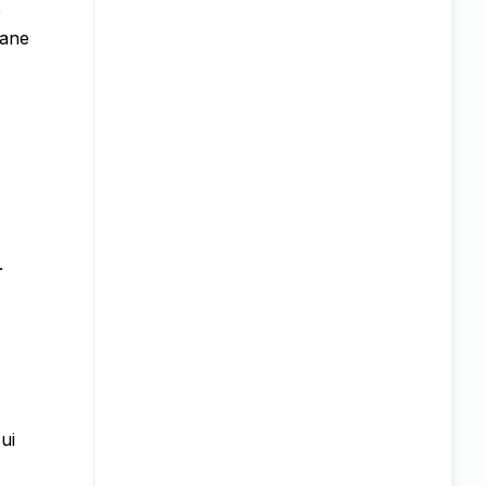
e
mane
.
.
ui