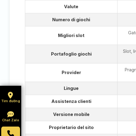
Valute
Numero di giochi
Gat
Migliori slot
Slot, 
Portafoglio giochi
Pragm
Provider
Lingue
Assistenza clienti
Tìm đường
Versione mobile
Chat Zalo
Proprietario del sito