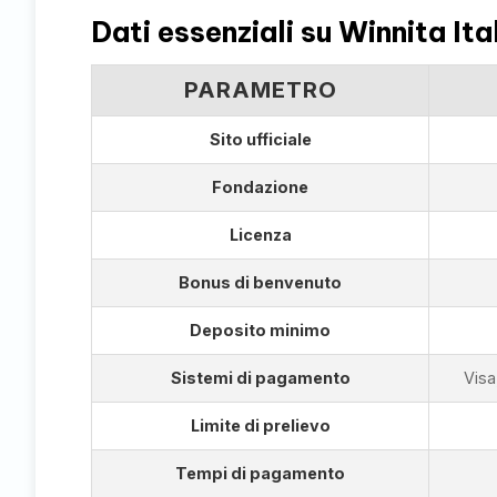
Dati essenziali su Winnita Ita
PARAMETRO
Sito ufficiale
Fondazione
Licenza
Bonus di benvenuto
Deposito minimo
Sistemi di pagamento
Visa
Limite di prelievo
Tempi di pagamento