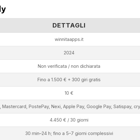
ly
DETTAGLI
winnitaapps.it
2024
Non verificata / non dichiarata
Fino a 1.500 € + 300 giri gratis
10 €
, Mastercard, PostePay, Nexi, Apple Pay, Google Pay, Satispay, cr
4.450 € / 30 giorni
30 min–24 h; fino a 5–7 giorni complessivi