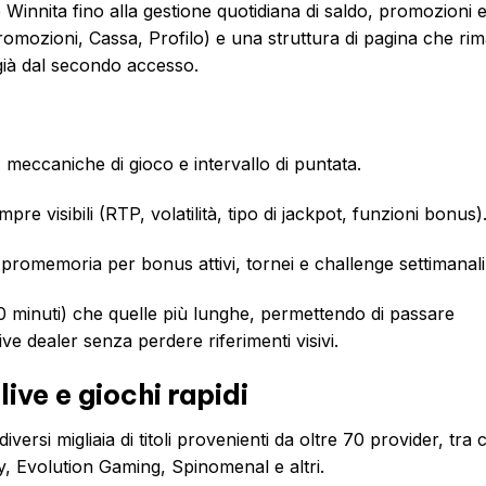
ne Winnita fino alla gestione quotidiana di saldo, promozioni 
romozioni, Cassa, Profilo) e una struttura di pagina che ri
già dal secondo accesso.
tà, meccaniche di gioco e intervallo di puntata.
re visibili (RTP, volatilità, tipo di jackpot, funzioni bonus)
romemoria per bonus attivi, tornei e challenge settimanali
5–10 minuti) che quelle più lunghe, permettendo di passare
ve dealer senza perdere riferimenti visivi.
live e giochi rapidi
rsi migliaia di titoli provenienti da oltre 70 provider, tra c
 Evolution Gaming, Spinomenal e altri.