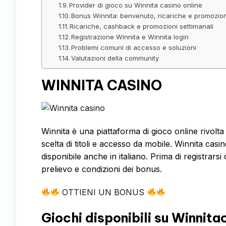
Provider di gioco su Winnita casino online
Bonus Winnita: benvenuto, ricariche e promozioni
Ricariche, cashback e promozioni settimanali
Registrazione Winnita e Winnita login
Problemi comuni di accesso e soluzioni
Valutazioni della community
WINNITA CASINO
Winnita è una piattaforma di gioco online rivolt
scelta di titoli e accesso da mobile. Winnita cas
disponibile anche in italiano. Prima di registrarsi 
prelievo e condizioni dei bonus.
OTTIENI UN BONUS
Giochi disponibili su Winnita