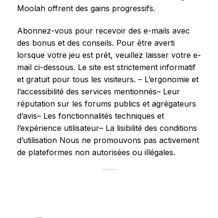
Moolah offrent des gains progressifs.
Abonnez-vous pour recevoir des e-mails avec
des bonus et des conseils. Pour être averti
lorsque votre jeu est prêt, veuillez laisser votre e-
mail ci-dessous. Le site est strictement informatif
et gratuit pour tous les visiteurs. – L’ergonomie et
l’accessibilité des services mentionnés– Leur
réputation sur les forums publics et agrégateurs
d’avis– Les fonctionnalités techniques et
l’expérience utilisateur– La lisibilité des conditions
d’utilisation Nous ne promouvons pas activement
de plateformes non autorisées ou illégales.