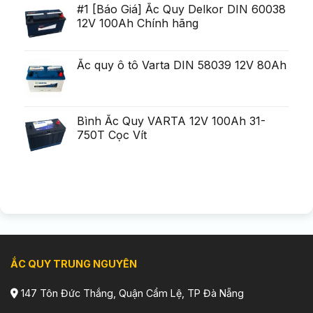
Chirurgie
#1 [Báo Giá] Ắc Quy Delkor DIN 60038
mult
12V 100Ah Chính hãng
mai
pu?
in
Ắc quy ô tô Varta DIN 58039 12V 80Ah
Bình Ắc Quy VARTA 12V 100Ah 31-
750T Cọc Vít
ẮC QUY TRUNG NGUYÊN
147 Tôn Đức Thắng, Quận Cẩm Lệ, TP Đà Nẵng