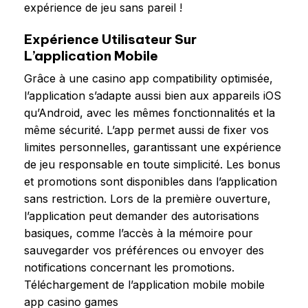
expérience de jeu sans pareil !
Expérience Utilisateur Sur
L’application Mobile
Grâce à une casino app compatibility optimisée,
l’application s’adapte aussi bien aux appareils iOS
qu’Android, avec les mêmes fonctionnalités et la
même sécurité. L’app permet aussi de fixer vos
limites personnelles, garantissant une expérience
de jeu responsable en toute simplicité. Les bonus
et promotions sont disponibles dans l’application
sans restriction. Lors de la première ouverture,
l’application peut demander des autorisations
basiques, comme l’accès à la mémoire pour
sauvegarder vos préférences ou envoyer des
notifications concernant les promotions.
Téléchargement de l’application mobile mobile
app casino games