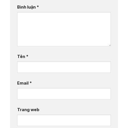
Bình luận
*
Tên
*
Email
*
Trang web