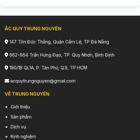
ẮC QUY TRUNG NGUYÊN
147 Tôn Đức Thắng, Quận Cẩm Lệ, TP Đà Nẵng
662-664 Trần Hưng Đạo, TP. Quy Nhơn, Bình Định
180/1B QL1A, P. Tân Phú, Q.9, TP HCM
acquytrungnguyen@gmail.com
VỀ TRUNG NGUYÊN
Giới thiệu
Sản phẩm
Dịch vụ
Kinh nghiệm