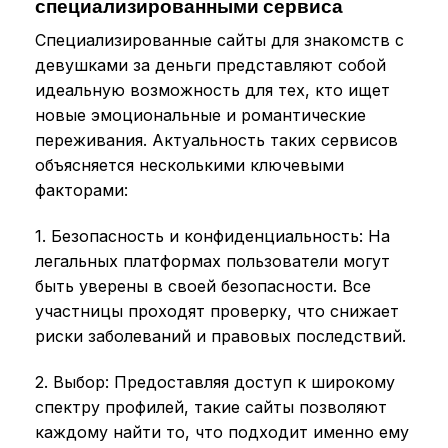
специализированными сервиса
Специализированные сайты для знакомств с
девушками за деньги представляют собой
идеальную возможность для тех, кто ищет
новые эмоциональные и романтические
переживания. Актуальность таких сервисов
объясняется несколькими ключевыми
факторами:
1. Безопасность и конфиденциальность: На
легальных платформах пользователи могут
быть уверены в своей безопасности. Все
участницы проходят проверку, что снижает
риски заболеваний и правовых последствий.
2. Выбор: Предоставляя доступ к широкому
спектру профилей, такие сайты позволяют
каждому найти то, что подходит именно ему