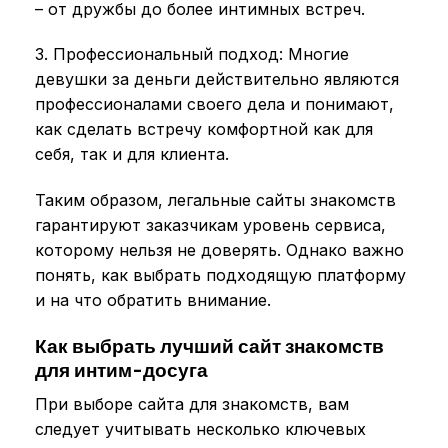
– от дружбы до более интимных встреч.
3. Профессиональный подход: Многие
девушки за деньги действительно являются
профессионалами своего дела и понимают,
как сделать встречу комфортной как для
себя, так и для клиента.
Таким образом, легальные сайты знакомств
гарантируют заказчикам уровень сервиса,
которому нельзя не доверять. Однако важно
понять, как выбрать подходящую платформу
и на что обратить внимание.
Как выбрать лучший сайт знакомств
для интим-досуга
При выборе сайта для знакомств, вам
следует учитывать несколько ключевых