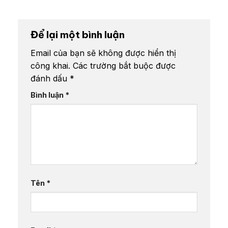
Để lại một bình luận
Email của bạn sẽ không được hiển thị
công khai.
Các trường bắt buộc được
đánh dấu
*
Bình luận
*
Tên
*