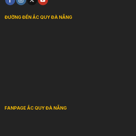
ĐƯỜNG ĐẾN ẮC QUY ĐÀ NẴNG
FANPAGE ẮC QUY ĐÀ NẴNG