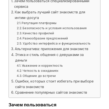
Зачем пользоваться специализированными
сервиса
Как выбрать лучший сайт знакомств для
интим-досуга
Репутация платформы
Безопасность и условия использования
Качество профилей
Разнообразие предложений
Удобство интерфейса и функциональность
Альтернатива: приложения для знакомств
Этика и стиль общения с девушками за
деньги
Уважение и корректность
Четкость в ожиданиях
Общение до встречи
Ошибки, которых стоит избегать при выборе
сайта знакомств
Сравнение популярных сайтов знакомств
Зачем пользоваться