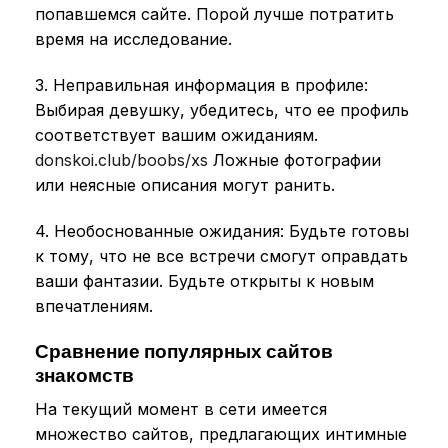
попавшемся сайте. Порой лучше потратить
время на исследование.
3. Неправильная информация в профиле:
Выбирая девушку, убедитесь, что ее профиль
соответствует вашим ожиданиям.
donskoi.club/boobs/xs
Ложные фотографии
или неясные описания могут ранить.
4. Необоснованные ожидания: Будьте готовы
к тому, что не все встречи смогут оправдать
ваши фантазии. Будьте открыты к новым
впечатлениям.
Сравнение популярных сайтов
знакомств
На текущий момент в сети имеется
множество сайтов, предлагающих интимные