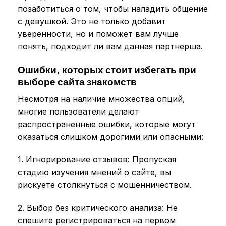
позаботиться о том, чтобы наладить общение
с девушкой. Это не только добавит
уверенности, но и поможет вам лучше
понять, подходит ли вам данная партнерша.
Ошибки, которых стоит избегать при
выборе сайта знакомств
Несмотря на наличие множества опций,
многие пользователи делают
распространенные ошибки, которые могут
оказаться слишком дорогими или опасными:
1. Игнорирование отзывов: Пропуская
стадию изучения мнений о сайте, вы
рискуете столкнуться с мошенничеством.
2. Выбор без критического анализа: Не
спешите регистрироваться на первом