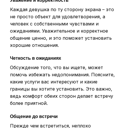
Каждая девушка по ту сторону экрана – это
не просто объект для удовлетворения, а
человек с собственными чувствами и
ожиданиями. Уважительное и корректное
общение ценно, и это поможет установить
хорошие отношения.
Четкость в ожиданиях
Обсуждение того, что вы ищете, может
помочь избежать недопонимания. Поясните,
какие услуги вас интересуют и какие
границы вы хотите установить. Это важно,
ведь комфорт обеих сторон делает встречу
более приятной.
Общение до встречи
Прежде чем встретиться, неплохо