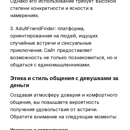
Однако его использование требует высокой
степени конкретности и ясности в
намерениях.
3. AdultFriendFinder: платформа,
ориентированная на людей, ищущих
случайные встречи и сексуальные
приключения. Сайт предоставляет
возможность не только познакомиться, но и
общаться с единомышленниками.
Этика и стиль общения с девушками за
деньги
Создавая атмосферу доверия и комфортного
общения, вы повышаете вероятность
получения удовольствия от встречи.
Обратите внимание на следующие моменты:
Уважение и корректность