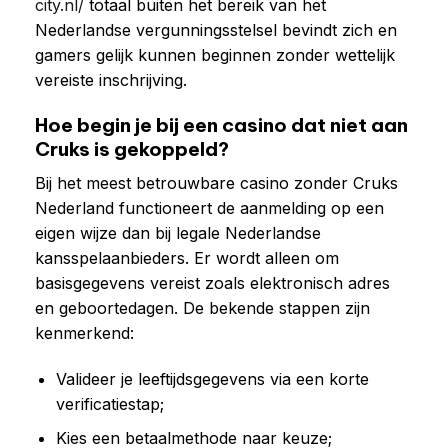
city.nl/
totaal buiten het bereik van het
Nederlandse vergunningsstelsel bevindt zich en
gamers gelijk kunnen beginnen zonder wettelijk
vereiste inschrijving.
Hoe begin je bij een casino dat niet aan
Cruks is gekoppeld?
Bij het meest betrouwbare casino zonder Cruks
Nederland functioneert de aanmelding op een
eigen wijze dan bij legale Nederlandse
kansspelaanbieders. Er wordt alleen om
basisgegevens vereist zoals elektronisch adres
en geboortedagen. De bekende stappen zijn
kenmerkend:
Valideer je leeftijdsgegevens via een korte
verificatiestap;
Kies een betaalmethode naar keuze;