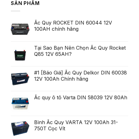
Majoritatea
SẢN PHẨM
Lei
luận
Serviceman,
ở
arata
cu
Pe
pentru
toate
termen
ca
acestea
scurt,
exista
deschis
Ắc Quy ROCKET DIN 60044 12V
variabilitatea
Ob?
un
poate
ine?
100AH chính hãng
poten?
fi
i
ial
uria?
Generare
a,
Eminent
po?
i
Tại Sao Bạn Nên Chọn Ắc Quy Rocket
ca?
Q85 12V 65AH?
tiga
mult
mai
mult
Chirurgie
#1 [Báo Giá] Ắc Quy Delkor DIN 60038
mult
12V 100Ah Chính hãng
mai
pu?
in
Ắc quy ô tô Varta DIN 58039 12V 80Ah
Bình Ắc Quy VARTA 12V 100Ah 31-
750T Cọc Vít