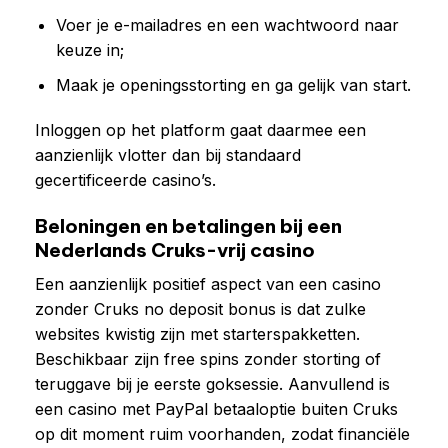
Voer je e-mailadres en een wachtwoord naar
keuze in;
Maak je openingsstorting en ga gelijk van start.
Inloggen op het platform gaat daarmee een
aanzienlijk vlotter dan bij standaard
gecertificeerde casino’s.
Beloningen en betalingen bij een
Nederlands Cruks-vrij casino
Een aanzienlijk positief aspect van een casino
zonder Cruks no deposit bonus is dat zulke
websites kwistig zijn met starterspakketten.
Beschikbaar zijn free spins zonder storting of
teruggave bij je eerste goksessie. Aanvullend is
een casino met PayPal betaaloptie buiten Cruks
op dit moment ruim voorhanden, zodat financiële