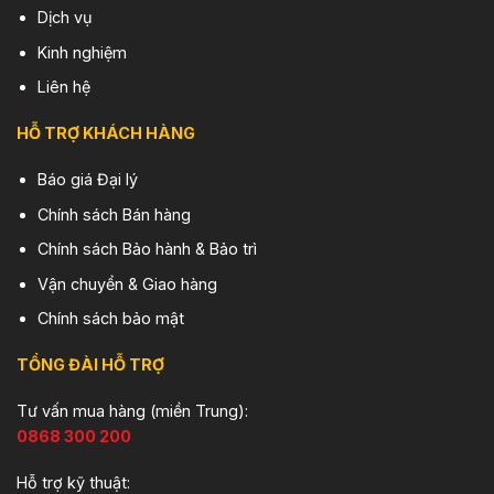
Dịch vụ
Kinh nghiệm
Liên hệ
HỖ TRỢ KHÁCH HÀNG
Báo giá Đại lý
Chính sách Bán hàng
Chính sách Bảo hành & Bảo trì
Vận chuyển & Giao hàng
Chính sách bảo mật
TỔNG ĐÀI HỖ TRỢ
Tư vấn mua hàng (miền Trung):
0868 300 200
Hỗ trợ kỹ thuật: