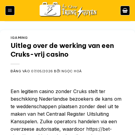
Bỏ
qua
nội
dung
IGAMING
Uitleg over de werking van een
Cruks-vrij casino
ĐĂNG VÀO
07/05/2026
BỞI
NGỌC HOÀ
Een legitiem casino zonder Cruks stelt ter
beschikking Nederlandse bezoekers de kans om
te weddenschappen plaatsen zonder deel uit te
maken van het Centraal Register Uitsluiting
Kansspelen. Zulke operators handelen via een
overzeese autorisatie, waardoor
https://bet-