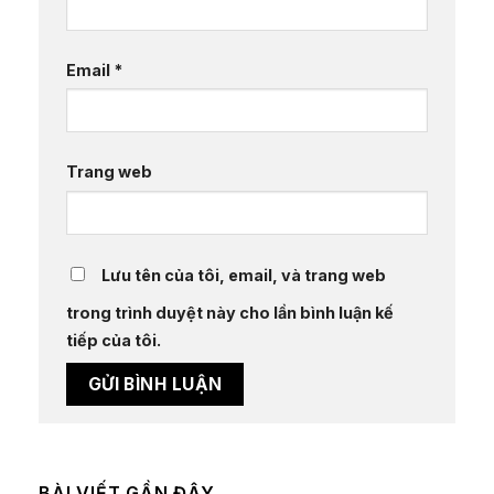
Email
*
Trang web
Lưu tên của tôi, email, và trang web
trong trình duyệt này cho lần bình luận kế
tiếp của tôi.
BÀI VIẾT GẦN ĐÂY