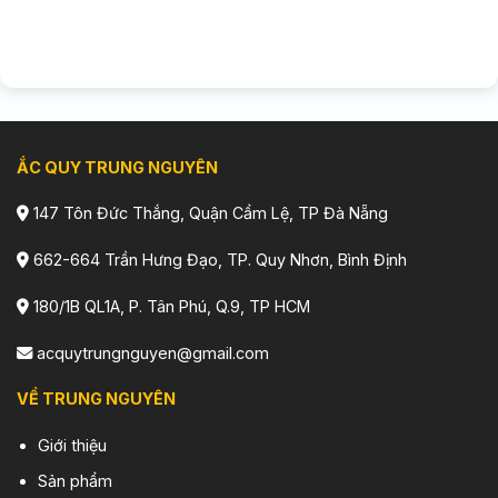
ẮC QUY TRUNG NGUYÊN
147 Tôn Đức Thắng, Quận Cẩm Lệ, TP Đà Nẵng
662-664 Trần Hưng Đạo, TP. Quy Nhơn, Bình Định
180/1B QL1A, P. Tân Phú, Q.9, TP HCM
acquytrungnguyen@gmail.com
VỀ TRUNG NGUYÊN
Giới thiệu
Sản phẩm