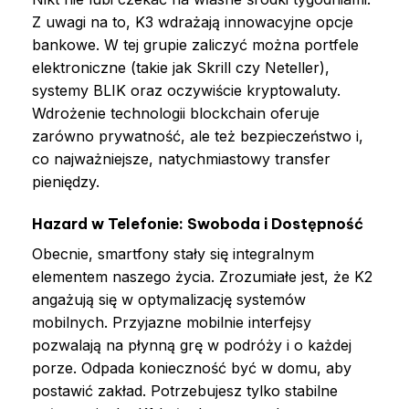
Z uwagi na to, K3 wdrażają innowacyjne opcje
bankowe. W tej grupie zaliczyć można portfele
elektroniczne (takie jak Skrill czy Neteller),
systemy BLIK oraz oczywiście kryptowaluty.
Wdrożenie technologii blockchain oferuje
zarówno prywatność, ale też bezpieczeństwo i,
co najważniejsze, natychmiastowy transfer
pieniędzy.
Hazard w Telefonie: Swoboda i Dostępność
Obecnie, smartfony stały się integralnym
elementem naszego życia. Zrozumiałe jest, że K2
angażują się w optymalizację systemów
mobilnych. Przyjazne mobilnie interfejsy
pozwalają na płynną grę w podróży i o każdej
porze. Odpada konieczność być w domu, aby
postawić zakład. Potrzebujesz tylko stabilne