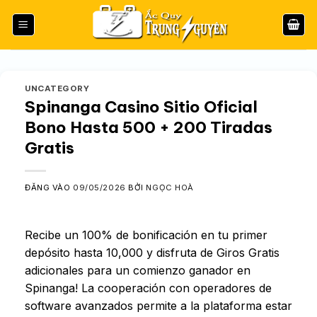
Bỏ
qua
nội
dung
UNCATEGORY
Spinanga Casino Sitio Oficial
Bono Hasta 500 + 200 Tiradas
Gratis
ĐĂNG VÀO
09/05/2026
BỞI
NGỌC HOÀ
Recibe un 100% de bonificación en tu primer
depósito hasta 10,000 y disfruta de Giros Gratis
adicionales para un comienzo ganador en
Spinanga! La cooperación con operadores de
software avanzados permite a la plataforma estar