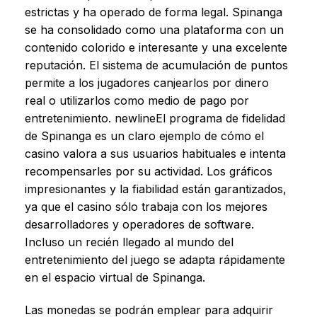
estrictas y ha operado de forma legal. Spinanga
se ha consolidado como una plataforma con un
contenido colorido e interesante y una excelente
reputación. El sistema de acumulación de puntos
permite a los jugadores canjearlos por dinero
real o utilizarlos como medio de pago por
entretenimiento. newlineEl programa de fidelidad
de Spinanga es un claro ejemplo de cómo el
casino valora a sus usuarios habituales e intenta
recompensarles por su actividad. Los gráficos
impresionantes y la fiabilidad están garantizados,
ya que el casino sólo trabaja con los mejores
desarrolladores y operadores de software.
Incluso un recién llegado al mundo del
entretenimiento del juego se adapta rápidamente
en el espacio virtual de Spinanga.
Las monedas se podrán emplear para adquirir