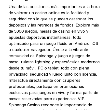
Una de las cuestiones más importantes a la hora
de valorar un casino online es la facilidad y
seguridad con la que se pueden gestionar los
depósitos y las retiradas de fondos. Explora más
de 5000 juegos, mesas de casino en vivo y
apuestas deportivas instantáneas, todo
optimizado para un juego fluido en Android, iOS
o cualquier navegador. Únete a la vibrante
comunidad de Spinanga y juega a juegos de
mesa, ruletas lightning y espectáculos modernos
desde tu móvil, PC o tablet, todo con plena
privacidad, seguridad y juego justo con licencia.
Interactúa directamente con crupieres
profesionales, participa en promociones
exclusivas para juegos en vivo y forma parte de
mesas reservadas para experiencias VIP.
Spinanga Casino reconoce la importancia de