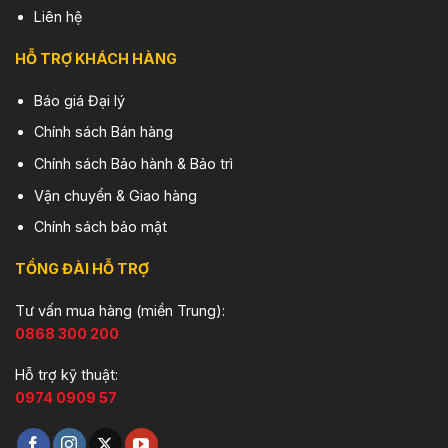
Liên hệ
HỖ TRỢ KHÁCH HÀNG
Báo giá Đại lý
Chính sách Bán hàng
Chính sách Bảo hành & Bảo trì
Vận chuyển & Giao hàng
Chính sách bảo mật
TỔNG ĐÀI HỖ TRỢ
Tư vấn mua hàng (miền Trung):
0868 300 200
Hỗ trợ kỹ thuật:
0974 0909 57