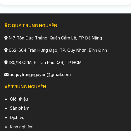
ẮC QUY TRUNG NGUYÊN
147 Tôn Đức Thắng, Quận Cẩm Lệ, TP Đà Nẵng
662-664 Trần Hưng Đạo, TP. Quy Nhơn, Bình Định
180/1B QL1A, P. Tân Phú, Q.9, TP HCM
acquytrungnguyen@gmail.com
VỀ TRUNG NGUYÊN
Giới thiệu
Sản phẩm
Dịch vụ
Kinh nghiệm