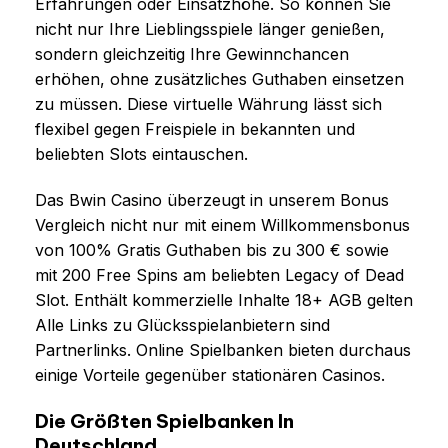
Erfahrungen oder Einsatzhöhe. So können Sie
nicht nur Ihre Lieblingsspiele länger genießen,
sondern gleichzeitig Ihre Gewinnchancen
erhöhen, ohne zusätzliches Guthaben einsetzen
zu müssen. Diese virtuelle Währung lässt sich
flexibel gegen Freispiele in bekannten und
beliebten Slots eintauschen.
Das Bwin Casino überzeugt in unserem Bonus
Vergleich nicht nur mit einem Willkommensbonus
von 100% Gratis Guthaben bis zu 300 € sowie
mit 200 Free Spins am beliebten Legacy of Dead
Slot. Enthält kommerzielle Inhalte 18+ AGB gelten
Alle Links zu Glücksspielanbietern sind
Partnerlinks. Online Spielbanken bieten durchaus
einige Vorteile gegenüber stationären Casinos.
Die Größten Spielbanken In
Deutschland