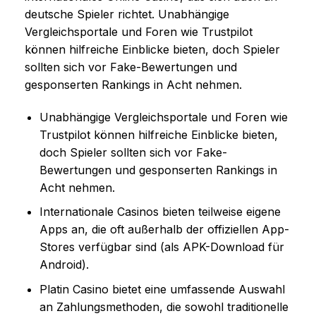
deutsche Spieler richtet. Unabhängige
Vergleichsportale und Foren wie Trustpilot
können hilfreiche Einblicke bieten, doch Spieler
sollten sich vor Fake-Bewertungen und
gesponserten Rankings in Acht nehmen.
Unabhängige Vergleichsportale und Foren wie
Trustpilot können hilfreiche Einblicke bieten,
doch Spieler sollten sich vor Fake-
Bewertungen und gesponserten Rankings in
Acht nehmen.
Internationale Casinos bieten teilweise eigene
Apps an, die oft außerhalb der offiziellen App-
Stores verfügbar sind (als APK-Download für
Android).
Platin Casino bietet eine umfassende Auswahl
an Zahlungsmethoden, die sowohl traditionelle