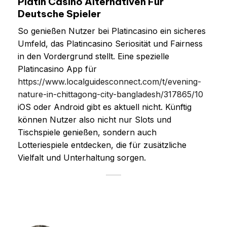
Platin Casino Alternativen Für
Deutsche Spieler
So genießen Nutzer bei Platincasino ein sicheres
Umfeld, das Platincasino Seriosität und Fairness
in den Vordergrund stellt. Eine spezielle
Platincasino App für
https://www.localguidesconnect.com/t/evening-
nature-in-chittagong-city-bangladesh/317865/10
iOS oder Android gibt es aktuell nicht. Künftig
können Nutzer also nicht nur Slots und
Tischspiele genießen, sondern auch
Lotteriespiele entdecken, die für zusätzliche
Vielfalt und Unterhaltung sorgen.