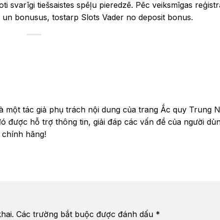
 ļoti svarīgi tiešsaistes spēļu pieredzē. Pēc veiksmīgas reģistr
s un bonusus, tostarp Slots Vader no deposit bonus.
à một tác giả phụ trách nội dung của trang Ắc quy Trung 
được hỗ trợ thông tin, giải đáp các vấn đề của người dùn
 chính hãng!
hai.
Các trường bắt buộc được đánh dấu
*