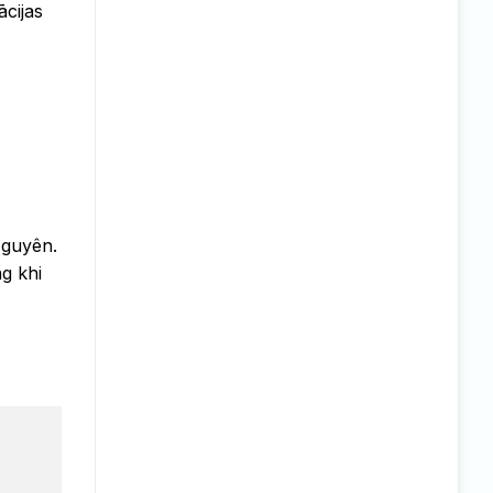
ācijas
Nguyên.
g khi