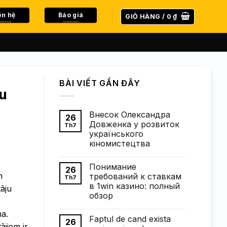
ên hệ
Báo giá
GIỎ HÀNG /
0
₫
BÀI VIẾT GẦN ĐÂY
u
Внесок Олександра
26
Довженка у розвиток
Th7
українського
кіномистецтва
Không
có
Понимание
bình
26
luận
n
требований к ставкам
Th7
ở
в 1win казино: полный
Внесок
āju
Олександра
обзор
Довженка
у
Không
ma.
розвиток
có
Faptul de cand exista
українського
bình
26
ājiem ir
кіномистецтва
luận