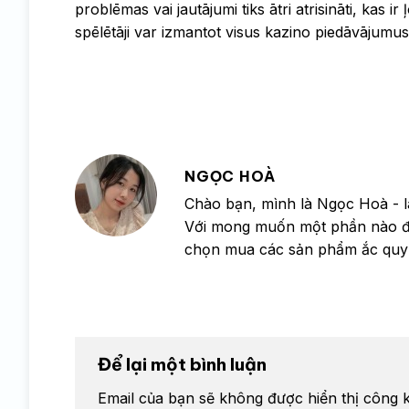
problēmas vai jautājumi tiks ātri atrisināti, kas ir
spēlētāji var izmantot visus kazino piedāvājumu
NGỌC HOÀ
Chào bạn, mình là Ngọc Hoà - l
Với mong muốn một phần nào đó 
chọn mua các sản phẩm ắc quy
Để lại một bình luận
Email của bạn sẽ không được hiển thị công k