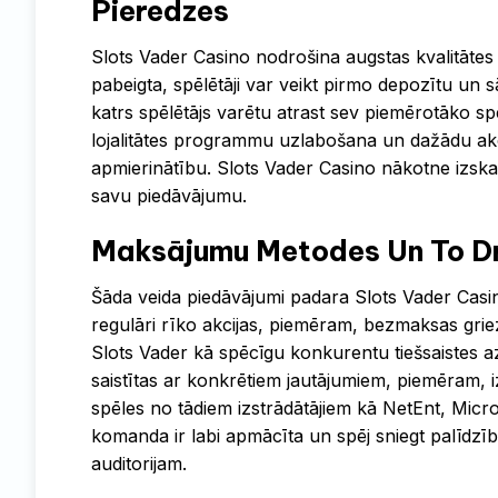
Pieredzes
Slots Vader Casino nodrošina augstas kvalitātes k
pabeigta, spēlētāji var veikt pirmo depozītu un sāk
katrs spēlētājs varētu atrast sev piemērotāko sp
lojalitātes programmu uzlabošana un dažādu akcij
apmierinātību. Slots Vader Casino nākotne izskatās
savu piedāvājumu.
Maksājumu Metodes Un To Dr
Šāda veida piedāvājumi padara Slots Vader Casin
regulāri rīko akcijas, piemēram, bezmaksas gri
Slots Vader kā spēcīgu konkurentu tiešsaistes a
saistītas ar konkrētiem jautājumiem, piemēram, 
spēles no tādiem izstrādātājiem kā NetEnt, Micro
komanda ir labi apmācīta un spēj sniegt palīdz
auditorijam.