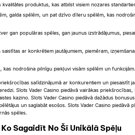
s kvalitātes produktus, kas atbilst visiem nozares standartie
ēlēm, galda spēlēm, un pat dzīvo dīleru spēlēm, kas nodroši
etver gan populāras spēles, gan jaunus izstrādājumus, piesa
 saistītas ar konkrētiem jautājumiem, piemēram, izņemšana
ju, kas nodrošina pilnīgu piekļuvi visām spēlēm un funkcijām
priekšrocības salīdzinājumā ar konkurentiem un piesaistīt j
eredzi. Slots Vader Casino piedāvā vairākas priekšrocības,
šsaistes kazino. Slots Vader Casino piedāvā dažādus bonusu
us spēlētājus un saglabāt esošos. Slots Vader Casino piedāvā p
rnās spēles.
Ko Sagaidīt No Šī Unikālā Spēļu