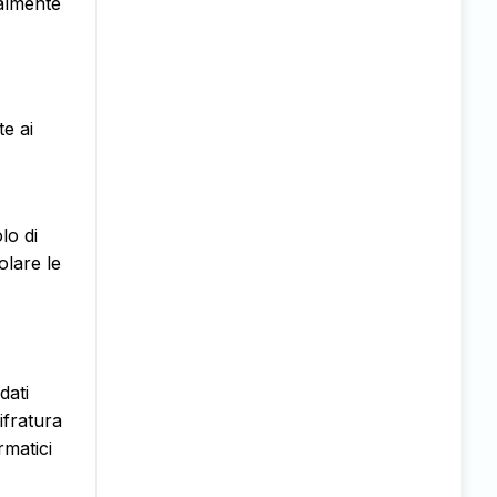
galmente
e ai
lo di
olare le
dati
ifratura
rmatici