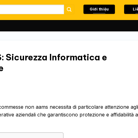
Giới thiệu
Li
 Sicurezza Informatica e
e
ti scommesse non aams necessita di particolare attenzione agl
erative aziendali che garantiscono protezione e affidabilità a