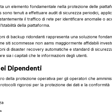
nta un elemento fondamentale nella protezione delle piatta
s sono tenuti a effettuare audit di sicurezza periodici, appli
antemente il traffico di rete per identificare anomalie o ac
tabilità della piattaforma.
ioni di backup ridondanti rappresenta una soluzione fonda
orme siti scommesse non aams maggiormente affidabili invest
ioni di disaster recovery automatiche e standard di sicurezz
re sia i capitali che le informazioni degli utenti.
ei Dipendenti
stro della protezione operativa per gli operatori che ammini
ocolli rigorosi per la protezione dei dati e la conformità
za
e