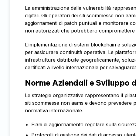
La amministrazione delle vulnerabilità rapprese
digitali. Gli operatori dei siti scommesse non aam
aggiornamenti di patch puntuali e monitorare cost
non autorizzati che potrebbero compromettere l’s
L’implementazione di sistemi blockchain e soluz
per assicurare continuità operativa. Le piattaf
infrastrutture distribuite geograficamente, soluz
certificati a livello internazionale per salvaguarda
Norme Aziendali e Sviluppo d
Le strategie organizzative rappresentano il pila
siti scommesse non aams e devono prevedere prot
normativa internazionale.
Piani di aggiornamento regolare sulla sicurez
Protocolli di gestione dei dati di accesso utent