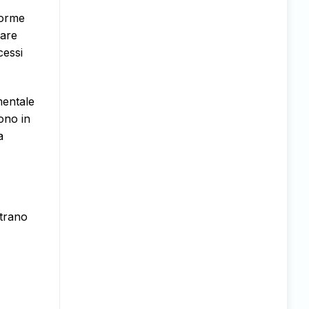
forme
care
cessi
mentale
ono in
a
strano