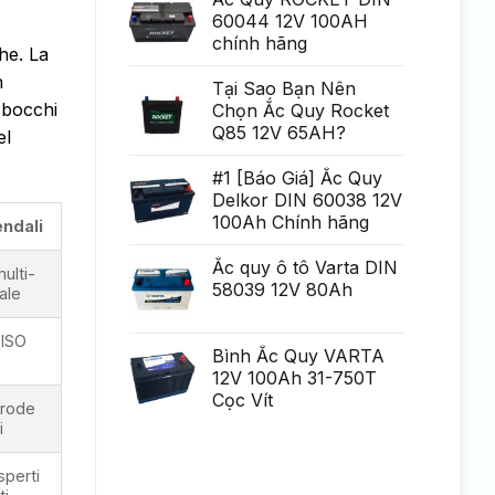
Generare
poate
60044 12V 100AH
Eminent
fi
chính hãng
uria?
he. La
a,
po?
n
i
Tại Sao Bạn Nên
ca?
sbocchi
Chọn Ắc Quy Rocket
tiga
mult
Q85 12V 65AH?
el
mai
mult
Chirurgie
#1 [Báo Giá] Ắc Quy
mult
Delkor DIN 60038 12V
mai
pu?
100Ah Chính hãng
endali
in
Ắc quy ô tô Varta DIN
ulti-
58039 12V 80Ah
ale
 ISO
Bình Ắc Quy VARTA
12V 100Ah 31-750T
Cọc Vít
frode
i
sperti