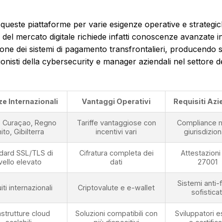
ueste piattaforme per varie esigenze operative e strategic
del mercato digitale richiede infatti conoscenze avanzate i
ione dei sistemi di pagamento transfrontalieri, producendo 
ionisti della cybersecurity e manager aziendali nel settore d
ze Internazionali
Vantaggi Operativi
Requisiti Azi
, Curaçao, Regno
Tariffe vantaggiose con
Compliance m
ito, Gibilterra
incentivi vari
giurisdizion
dard SSL/TLS di
Cifratura completa dei
Attestazioni
ivello elevato
dati
27001
Sistemi anti-
iti internazionali
Criptovalute e e-wallet
sofisticat
astrutture cloud
Soluzioni compatibili con
Sviluppatori e