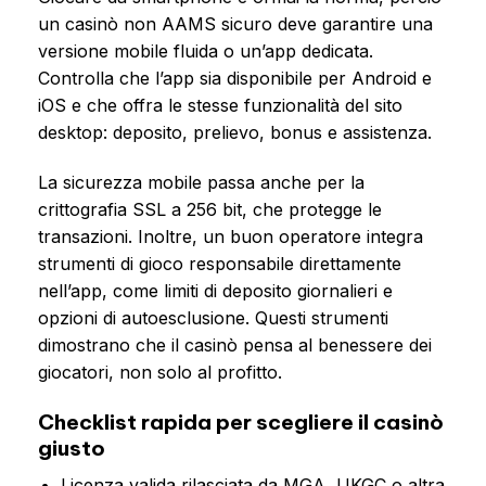
un casinò non AAMS sicuro deve garantire una
versione mobile fluida o un’app dedicata.
Controlla che l’app sia disponibile per Android e
iOS e che offra le stesse funzionalità del sito
desktop: deposito, prelievo, bonus e assistenza.
La sicurezza mobile passa anche per la
crittografia SSL a 256 bit, che protegge le
transazioni. Inoltre, un buon operatore integra
strumenti di gioco responsabile direttamente
nell’app, come limiti di deposito giornalieri e
opzioni di autoesclusione. Questi strumenti
dimostrano che il casinò pensa al benessere dei
giocatori, non solo al profitto.
Checklist rapida per scegliere il casinò
giusto
Licenza valida rilasciata da MGA, UKGC o altra