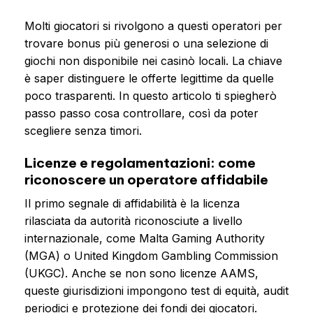
Molti giocatori si rivolgono a questi operatori per
trovare bonus più generosi o una selezione di
giochi non disponibile nei casinò locali. La chiave
è saper distinguere le offerte legittime da quelle
poco trasparenti. In questo articolo ti spiegherò
passo passo cosa controllare, così da poter
scegliere senza timori.
Licenze e regolamentazioni: come
riconoscere un operatore affidabile
Il primo segnale di affidabilità è la licenza
rilasciata da autorità riconosciute a livello
internazionale, come Malta Gaming Authority
(MGA) o United Kingdom Gambling Commission
(UKGC). Anche se non sono licenze AAMS,
queste giurisdizioni impongono test di equità, audit
periodici e protezione dei fondi dei giocatori.