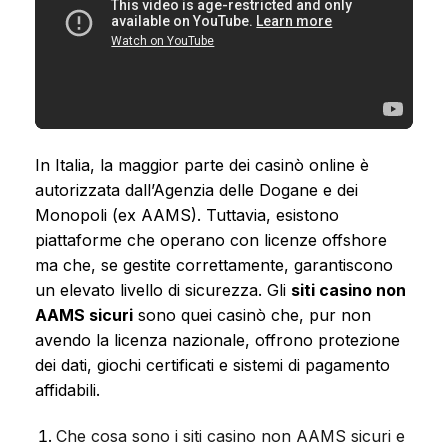
In Italia, la maggior parte dei casinò online è
autorizzata dall’Agenzia delle Dogane e dei
Monopoli (ex AAMS). Tuttavia, esistono
piattaforme che operano con licenze offshore
ma che, se gestite correttamente, garantiscono
un elevato livello di sicurezza. Gli
siti casino non
AAMS sicuri
sono quei casinò che, pur non
avendo la licenza nazionale, offrono protezione
dei dati, giochi certificati e sistemi di pagamento
affidabili.
Che cosa sono i siti casino non AAMS sicuri e