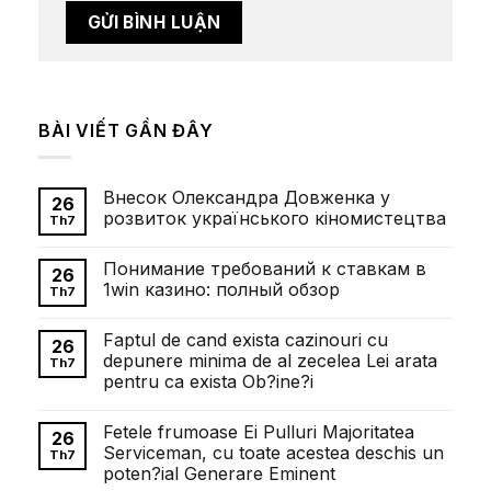
BÀI VIẾT GẦN ĐÂY
Внесок Олександра Довженка у
26
розвиток українського кіномистецтва
Th7
Không
có
Понимание требований к ставкам в
bình
26
luận
1win казино: полный обзор
Th7
ở
Внесок
Không
Олександра
có
Faptul de cand exista cazinouri cu
Довженка
bình
26
у
luận
depunere minima de al zecelea Lei arata
Th7
розвиток
ở
pentru ca exista Ob?ine?i
українського
Понимание
кіномистецтва
требований
Không
к
có
ставкам
Fetele frumoase Ei Pulluri Majoritatea
bình
26
в
luận
Serviceman, cu toate acestea deschis un
1win
Th7
ở
казино:
poten?ial Generare Eminent
Faptul
полный
de