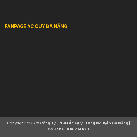
FANPAGE ẮC QUY ĐÀ NẴNG
Copyright 2026 ©
Công Ty TNHH Ắc Quy Trung Nguyên Đà Nẵng |
Số ĐKKD: 0402141811