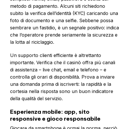
metodo di pagamento. Alcuni siti richiedono
subito la verifica dell’identità (KYC) caricando una
foto di documento e una selfie. Sebbene possa
sembrare un fastidio, è un segnale positivo: indica
che l’operatore prende seriamente la sicurezza e
la lotta al riciclaggio.
Un supporto clienti efficiente è altrettanto
importante. Verifica che il casinò offra più canali
di assistenza – live chat, email e telefono – e
controlla gli orari di disponibilità. Prova a inviare
una domanda prima di iscriverti: la rapidità e la
cortesia nella risposta sono un buon indicatore
della qualità del servizio.
Esperienza mobile: app, sito
responsive e gioco responsabile
Giocare da smartphone è ormai la norma, perciò