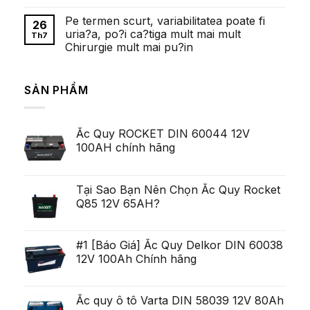
обзор
Không
cand
có
exista
Pe termen scurt, variabilitatea poate fi
bình
26
cazinouri
luận
uria?a, po?i ca?tiga mult mai mult
cu
Th7
ở
depunere
Chirurgie mult mai pu?in
Fetele
minima
frumoase
de
Không
Ei
al
có
Pulluri
zecelea
bình
Majoritatea
SẢN PHẨM
Lei
luận
Serviceman,
ở
arata
cu
Pe
pentru
toate
termen
ca
acestea
scurt,
exista
deschis
Ắc Quy ROCKET DIN 60044 12V
variabilitatea
Ob?
un
poate
ine?
100AH chính hãng
poten?
fi
i
ial
uria?
Generare
a,
Eminent
po?
i
Tại Sao Bạn Nên Chọn Ắc Quy Rocket
ca?
Q85 12V 65AH?
tiga
mult
mai
mult
Chirurgie
#1 [Báo Giá] Ắc Quy Delkor DIN 60038
mult
12V 100Ah Chính hãng
mai
pu?
in
Ắc quy ô tô Varta DIN 58039 12V 80Ah